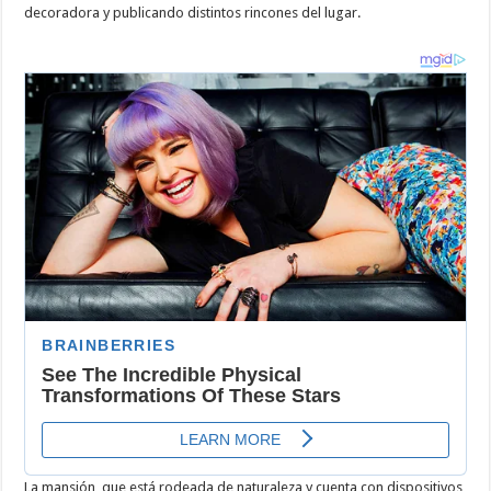
decoradora y publicando distintos rincones del lugar.
La mansión, que está rodeada de naturaleza y cuenta con dispositivos