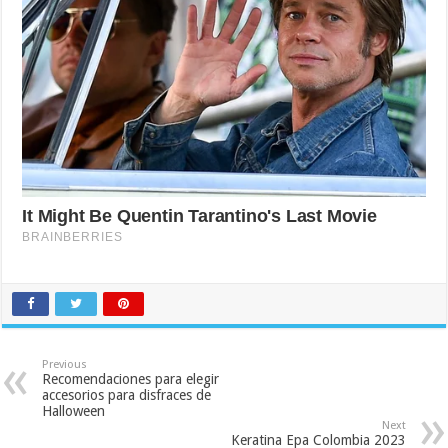
Previous
Recomendaciones para elegir
accesorios para disfraces de
Halloween
Next
Keratina Epa Colombia 2023