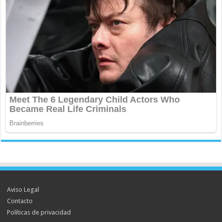
Aviso Legal
Contacto
Políticas de privacidad