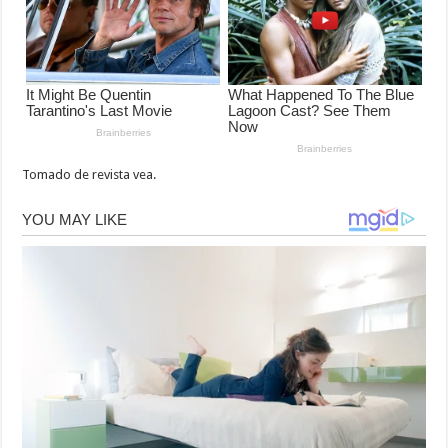
Tomado de revista vea.