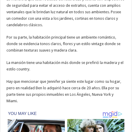
de seguridad para evitar el acceso de extraños, cuenta con amplios
ventanales que le brindan luz natural en todos sus ambientes. Posee
un comedor con una vista a los jardines, cortinas en tonos claros y
candelabros clásicos.
Por su parte, la habitación principal tiene un ambiente romántico,
donde se evidencia tonos claros, flores y un estilo vintage donde se
combinan texturas suaves y madera clara.
La mansión tiene una habitación más donde se prefirió la madera y el
estilo country.
Hay que mencionar que Jennifer ya siente este lugar como su hogar,
pero en realidad Ben lo adquirió hace cerca de 20 años. Ella por su
parte tiene sus propios inmuebles en Los Ángeles, Nueva York y
Miami.