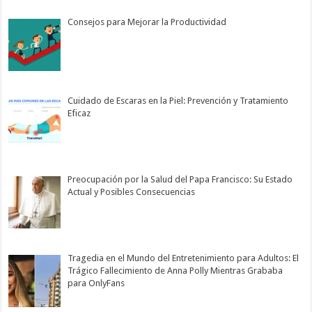
Consejos para Mejorar la Productividad
Cuidado de Escaras en la Piel: Prevención y Tratamiento
Eficaz
Preocupación por la Salud del Papa Francisco: Su Estado
Actual y Posibles Consecuencias
Tragedia en el Mundo del Entretenimiento para Adultos: El
Trágico Fallecimiento de Anna Polly Mientras Grababa
para OnlyFans