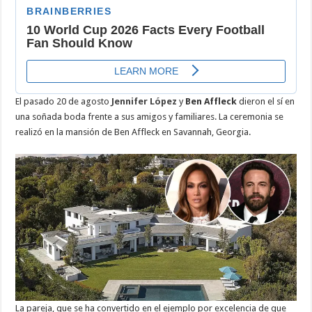
El pasado 20 de agosto
Jennifer López
y
Ben Affleck
dieron el sí en
una soñada boda frente a sus amigos y familiares. La ceremonia se
realizó en la mansión de Ben Affleck en Savannah, Georgia.
La pareja, que se ha convertido en el ejemplo por excelencia de que