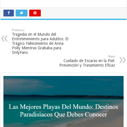
Previous
Tragedia en el Mundo del
Entretenimiento para Adultos: El
Trágico Fallecimiento de Anna
Polly Mientras Grababa para
OnlyFans
Next
Cuidado de Escaras en la Piel:
Prevención y Tratamiento Eficaz