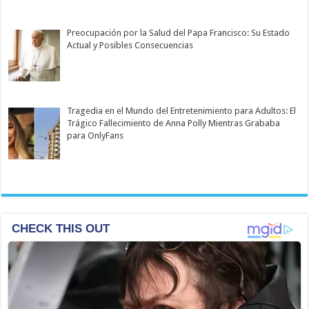
Preocupación por la Salud del Papa Francisco: Su Estado
Actual y Posibles Consecuencias
Tragedia en el Mundo del Entretenimiento para Adultos: El
Trágico Fallecimiento de Anna Polly Mientras Grababa
para OnlyFans