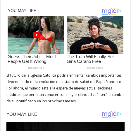
El futuro de la Iglesia Católica podría enfrentar cambios importantes
dependiendo de la evolución del estado de salud del Papa Francisco.
Por ahora, el mundo está a la espera de nuevas actualizaciones
médicas que permitan conocer con mayor claridad cuál será el rumbo
de su pontificado en los próximos meses.