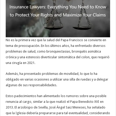
No es la primera vez que la salud del Papa Francisco se convierte en
tema de preocupación. En los últimos años, ha enfrentado diversos
problemas de salud, como bronquiectasias, bronquitis asmática
crónica y una estenosis diverticular sintomática del colon, que requirió
una cirugía en 2021.
Además, ha presentado problemas de movilidad, lo que lo ha
obligado en varias ocasiones a utilizar una silla de ruedas y a delegar
algunas de sus responsabilidades.
Estos padecimientos han alimentado los rumores sobre una posible
renuncia al cargo, similar a la que realizó el Papa Benedicto XVI en
2013. El arzobispo de Sevilla, José Ángel Saiz Meneses, ha señalado
que la Iglesia debería prepararse para tal eventualidad, considerando