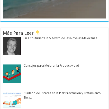
Más Para Leer
Luis Couturier: Un Maestro de las Novelas Mexicanas
Consejos para Mejorar la Productividad
Cuidado de Escaras en la Piel: Prevención y Tratamiento
Eficaz