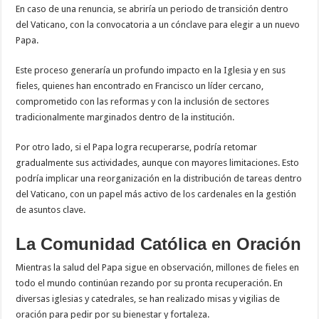
En caso de una renuncia, se abriría un periodo de transición dentro
del Vaticano, con la convocatoria a un cónclave para elegir a un nuevo
Papa.
Este proceso generaría un profundo impacto en la Iglesia y en sus
fieles, quienes han encontrado en Francisco un líder cercano,
comprometido con las reformas y con la inclusión de sectores
tradicionalmente marginados dentro de la institución.
Por otro lado, si el Papa logra recuperarse, podría retomar
gradualmente sus actividades, aunque con mayores limitaciones. Esto
podría implicar una reorganización en la distribución de tareas dentro
del Vaticano, con un papel más activo de los cardenales en la gestión
de asuntos clave.
La Comunidad Católica en Oración
Mientras la salud del Papa sigue en observación, millones de fieles en
todo el mundo continúan rezando por su pronta recuperación. En
diversas iglesias y catedrales, se han realizado misas y vigilias de
oración para pedir por su bienestar y fortaleza.