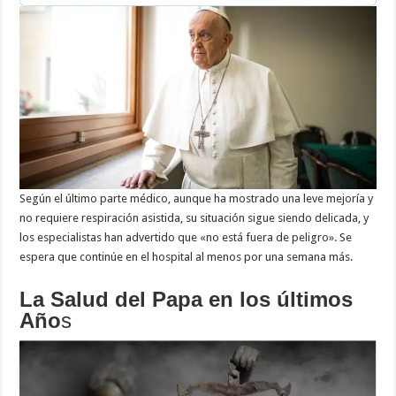
Según el último parte médico, aunque ha mostrado una leve mejoría y
no requiere respiración asistida, su situación sigue siendo delicada, y
los especialistas han advertido que «no está fuera de peligro». Se
espera que continúe en el hospital al menos por una semana más.
La Salud del Papa en los últimos
Año
s