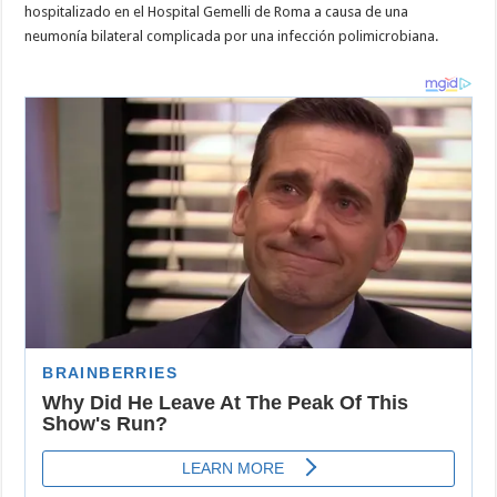
hospitalizado en el Hospital Gemelli de Roma a causa de una
neumonía bilateral complicada por una infección polimicrobiana.