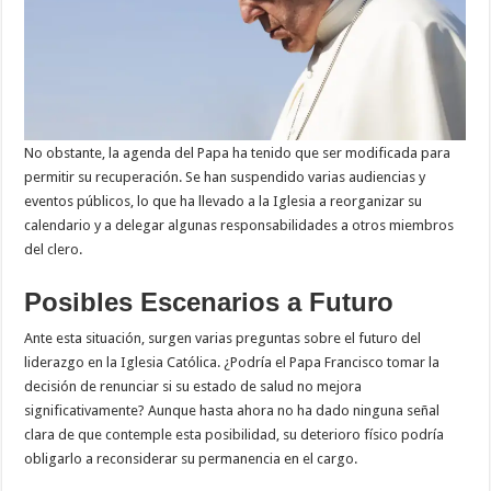
No obstante, la agenda del Papa ha tenido que ser modificada para
permitir su recuperación. Se han suspendido varias audiencias y
eventos públicos, lo que ha llevado a la Iglesia a reorganizar su
calendario y a delegar algunas responsabilidades a otros miembros
del clero.
Posibles Escenarios a Futuro
Ante esta situación, surgen varias preguntas sobre el futuro del
liderazgo en la Iglesia Católica. ¿Podría el Papa Francisco tomar la
decisión de renunciar si su estado de salud no mejora
significativamente? Aunque hasta ahora no ha dado ninguna señal
clara de que contemple esta posibilidad, su deterioro físico podría
obligarlo a reconsiderar su permanencia en el cargo.