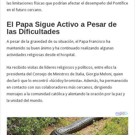
las limitaciones físicas que podrían afectar el desempeño del Pontífice
en el futuro cercano.
El Papa Sigue Activo a Pesar de
las Dificultades
A pesar de la gravedad de su situación, el Papa Francisco ha
mantenido su buen ánimo y ha continuado realizando algunas
actividades religiosas desde el hospital.
Ha recibido visitas de líderes religiosos y políticos, entre ellos la
presidenta del Consejo de Ministros de Italia, Giorgia Meloni, quien
declaró que lo encontró «lúcidoy bromista». Además, ha permanecido
en contacto con sus colaboradores más cercanos, dirigiendo
mensajes a la comunidad católica y alentando la oración por la paz y
la unidad del mundo.