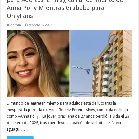
Anna Polly Mientras Grababa para
OnlyFans
Admin
febrero 2, 2025
El mundo del entretenimiento para adultos está de luto tras la
inesperada perdida de Anna Beatriz Pereira Alves, conocida en línea
como «Anna Polly». La joven brasileña de 27 años perdió la vida el 23
de enero de 2025, tras caer desde el balcón de un hotel en Nova
Iguaçu, …