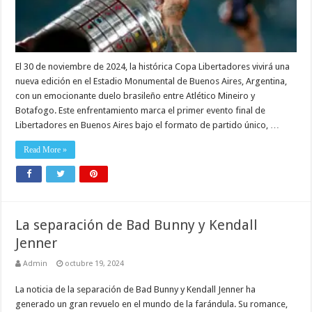
El 30 de noviembre de 2024, la histórica Copa Libertadores vivirá una
nueva edición en el Estadio Monumental de Buenos Aires, Argentina,
con un emocionante duelo brasileño entre Atlético Mineiro y
Botafogo. Este enfrentamiento marca el primer evento final de
Libertadores en Buenos Aires bajo el formato de partido único, …
Read More »
La separación de Bad Bunny y Kendall
Jenner
Admin
octubre 19, 2024
La noticia de la separación de Bad Bunny y Kendall Jenner ha
generado un gran revuelo en el mundo de la farándula. Su romance,