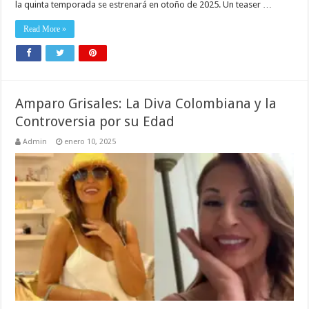
la quinta temporada se estrenará en otoño de 2025. Un teaser …
Read More »
Amparo Grisales: La Diva Colombiana y la
Controversia por su Edad
Admin
enero 10, 2025