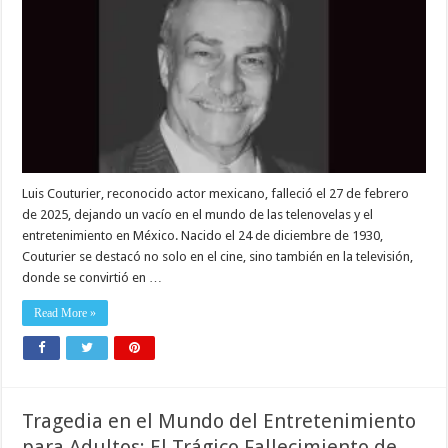
Luis Couturier, reconocido actor mexicano, falleció el 27 de febrero
de 2025, dejando un vacío en el mundo de las telenovelas y el
entretenimiento en México. Nacido el 24 de diciembre de 1930,
Couturier se destacó no solo en el cine, sino también en la televisión,
donde se convirtió en …
Read More »
Tragedia en el Mundo del Entretenimiento
para Adultos: El Trágico Fallecimiento de