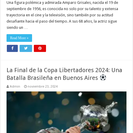
Una figura polémica y admirada Amparo Grisales, nacida el 19 de
septiembre de 1956, es conocida no solo por su talento y extensa
trayectoria en el cine y la televisión, sino también por su actitud
desafiante hacia el paso del tiempo. A sus 68 años, la actriz sigue
siendo un …
Read More »
La Final de la Copa Libertadores 2024: Una
Batalla Brasileña en Buenos Aires
Admin
noviembre 23, 2024