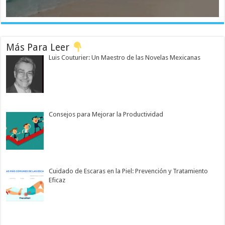
Más Para Leer
Luis Couturier: Un Maestro de las Novelas Mexicanas
Consejos para Mejorar la Productividad
Cuidado de Escaras en la Piel: Prevención y Tratamiento
Eficaz