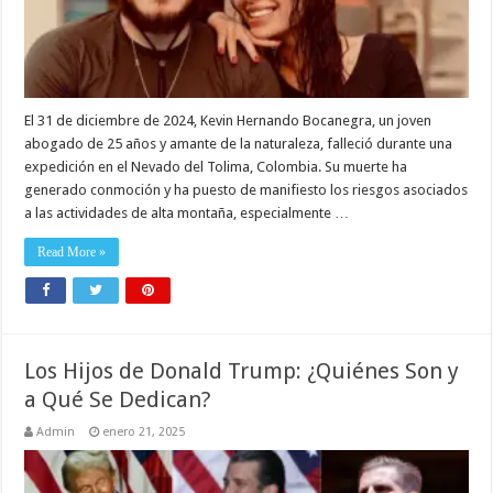
El 31 de diciembre de 2024, Kevin Hernando Bocanegra, un joven
abogado de 25 años y amante de la naturaleza, falleció durante una
expedición en el Nevado del Tolima, Colombia. Su muerte ha
generado conmoción y ha puesto de manifiesto los riesgos asociados
a las actividades de alta montaña, especialmente …
Read More »
Los Hijos de Donald Trump: ¿Quiénes Son y
a Qué Se Dedican?
Admin
enero 21, 2025