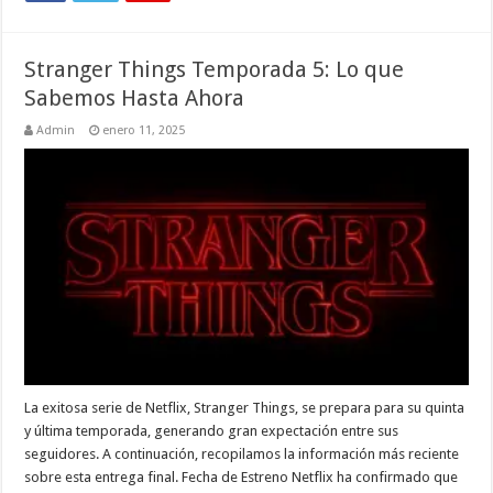
Stranger Things Temporada 5: Lo que
Sabemos Hasta Ahora
Admin
enero 11, 2025
La exitosa serie de Netflix, Stranger Things, se prepara para su quinta
y última temporada, generando gran expectación entre sus
seguidores. A continuación, recopilamos la información más reciente
sobre esta entrega final. Fecha de Estreno Netflix ha confirmado que