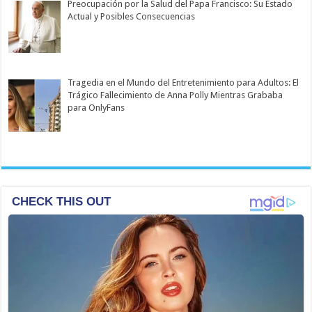
Preocupación por la Salud del Papa Francisco: Su Estado
Actual y Posibles Consecuencias
Tragedia en el Mundo del Entretenimiento para Adultos: El
Trágico Fallecimiento de Anna Polly Mientras Grababa
para OnlyFans