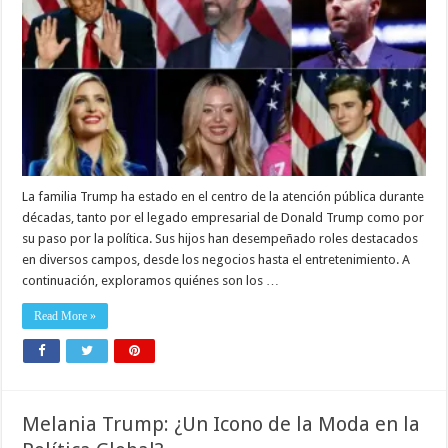
La familia Trump ha estado en el centro de la atención pública durante
décadas, tanto por el legado empresarial de Donald Trump como por
su paso por la política. Sus hijos han desempeñado roles destacados
en diversos campos, desde los negocios hasta el entretenimiento. A
continuación, exploramos quiénes son los …
Read More »
Melania Trump: ¿Un Icono de la Moda en la