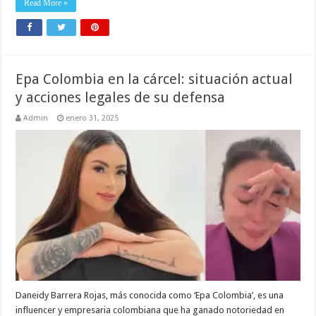
Read More »
Epa Colombia en la cárcel: situación actual
y acciones legales de su defensa
Admin
enero 31, 2025
Daneidy Barrera Rojas, más conocida como ‘Epa Colombia’, es una
influencer y empresaria colombiana que ha ganado notoriedad en