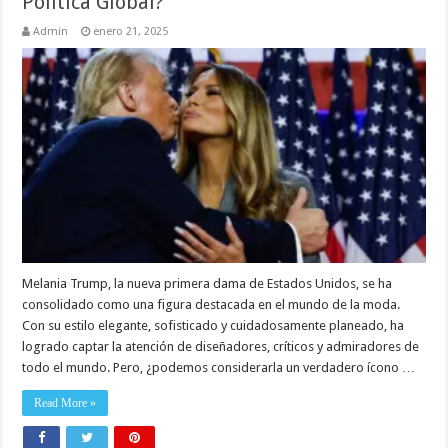
Política Global?
Admin
enero 21, 2025
Melania Trump, la nueva primera dama de Estados Unidos, se ha
consolidado como una figura destacada en el mundo de la moda.
Con su estilo elegante, sofisticado y cuidadosamente planeado, ha
logrado captar la atención de diseñadores, críticos y admiradores de
todo el mundo. Pero, ¿podemos considerarla un verdadero ícono …
Read More »