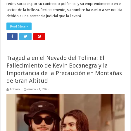
redes sociales por su contenido polémico y su emprendimiento en el
sector de la belleza. Recientemente, su nombre ha vuelto a ser noticia
debido a una sentencia judicial que la llevará …
Read More »
Tragedia en el Nevado del Tolima: El
Fallecimiento de Kevin Bocanegra y la
Importancia de la Precaución en Montañas
de Gran Altitud
Admin
enero 21, 2025