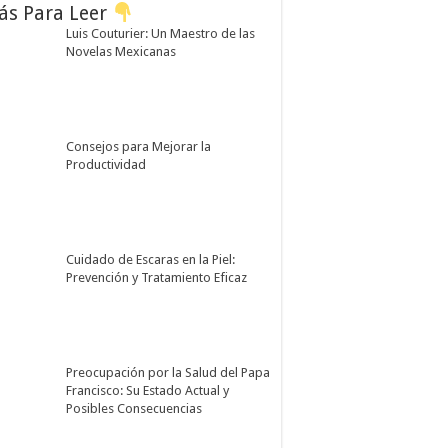
ás Para Leer
Luis Couturier: Un Maestro de las
Novelas Mexicanas
Consejos para Mejorar la
Productividad
Cuidado de Escaras en la Piel:
Prevención y Tratamiento Eficaz
Preocupación por la Salud del Papa
Francisco: Su Estado Actual y
Posibles Consecuencias