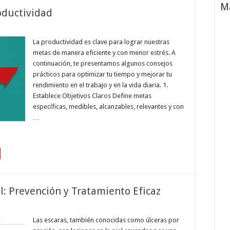
M
oductividad
La productividad es clave para lograr nuestras
metas de manera eficiente y con menor estrés. A
continuación, te presentamos algunos consejos
prácticos para optimizar tu tiempo y mejorar tu
rendimiento en el trabajo y en la vida diaria. 1.
Establece Objetivos Claros Define metas
específicas, medibles, alcanzables, relevantes y con
…
l: Prevención y Tratamiento Eficaz
Las escaras, también conocidas como úlceras por