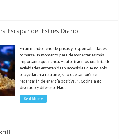
ra Escapar del Estrés Diario
En un mundo lleno de prisas y responsabilidades,
tomarse un momento para desconectar es más
importante que nunca. Aquí te traemos una lista de
actividades entretenidas y accesibles que no solo
te ayudarán a relajarte, sino que también te
recargarán de energía positiva. 1. Cocina algo
divertido y diferente Nada …
Read More »
rill