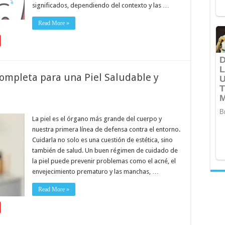
significados, dependiendo del contexto y las …
Read More »
Completa para una Piel Saludable y
La piel es el órgano más grande del cuerpo y
nuestra primera línea de defensa contra el entorno.
Cuidarla no solo es una cuestión de estética, sino
también de salud. Un buen régimen de cuidado de
la piel puede prevenir problemas como el acné, el
envejecimiento prematuro y las manchas, …
Read More »