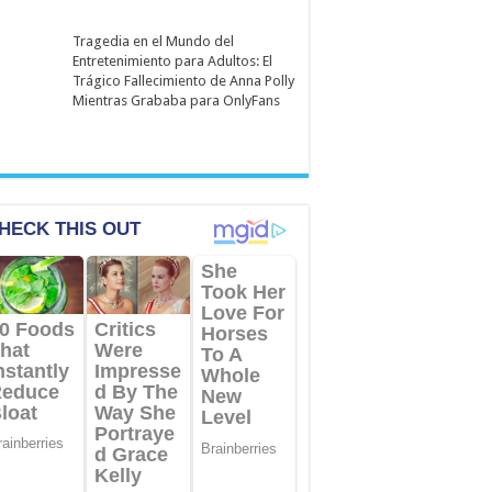
Tragedia en el Mundo del
Entretenimiento para Adultos: El
Trágico Fallecimiento de Anna Polly
Mientras Grababa para OnlyFans