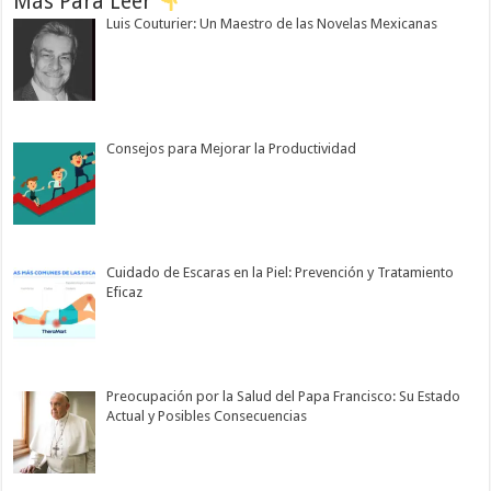
Más Para Leer
Luis Couturier: Un Maestro de las Novelas Mexicanas
Consejos para Mejorar la Productividad
Cuidado de Escaras en la Piel: Prevención y Tratamiento
Eficaz
Preocupación por la Salud del Papa Francisco: Su Estado
Actual y Posibles Consecuencias