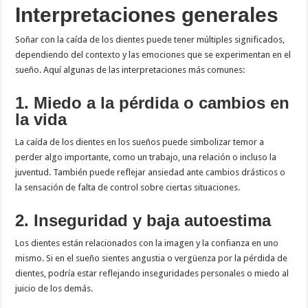
Interpretaciones generales
Soñar con la caída de los dientes puede tener múltiples significados,
dependiendo del contexto y las emociones que se experimentan en el
sueño. Aquí algunas de las interpretaciones más comunes:
1. Miedo a la pérdida o cambios en
la vida
La caída de los dientes en los sueños puede simbolizar temor a
perder algo importante, como un trabajo, una relación o incluso la
juventud. También puede reflejar ansiedad ante cambios drásticos o
la sensación de falta de control sobre ciertas situaciones.
2. Inseguridad y baja autoestima
Los dientes están relacionados con la imagen y la confianza en uno
mismo. Si en el sueño sientes angustia o vergüenza por la pérdida de
dientes, podría estar reflejando inseguridades personales o miedo al
juicio de los demás.