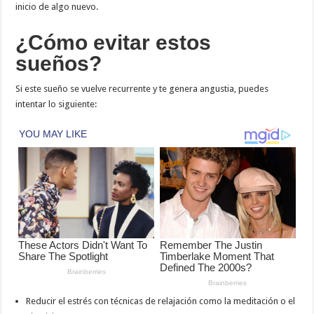
inicio de algo nuevo.
¿Cómo evitar estos
sueños?
Si este sueño se vuelve recurrente y te genera angustia, puedes
intentar lo siguiente:
Reducir el estrés con técnicas de relajación como la meditación o el