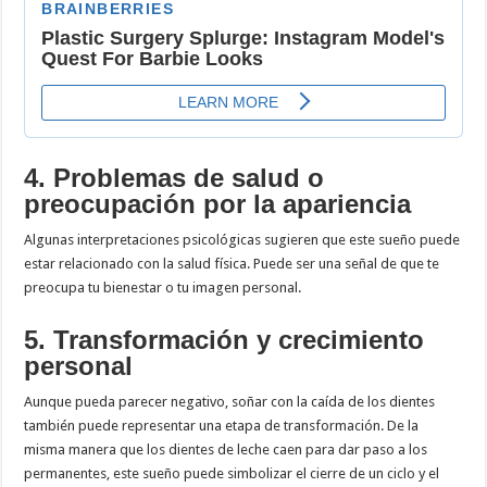
4. Problemas de salud o
preocupación por la apariencia
Algunas interpretaciones psicológicas sugieren que este sueño puede
estar relacionado con la salud física. Puede ser una señal de que te
preocupa tu bienestar o tu imagen personal.
5. Transformación y crecimiento
personal
Aunque pueda parecer negativo, soñar con la caída de los dientes
también puede representar una etapa de transformación. De la
misma manera que los dientes de leche caen para dar paso a los
permanentes, este sueño puede simbolizar el cierre de un ciclo y el