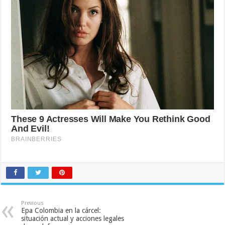
Previous
Epa Colombia en la cárcel:
situación actual y acciones legales