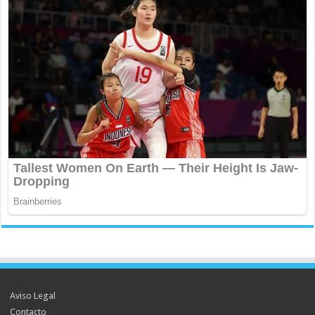
Aviso Legal
Contacto