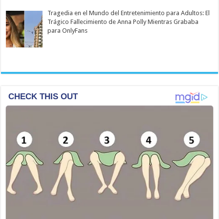
Tragedia en el Mundo del Entretenimiento para Adultos: El
Trágico Fallecimiento de Anna Polly Mientras Grababa
para OnlyFans