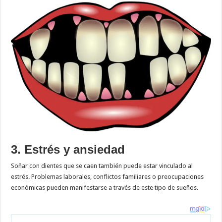
3. Estrés y ansiedad
Soñar con dientes que se caen también puede estar vinculado al
estrés. Problemas laborales, conflictos familiares o preocupaciones
económicas pueden manifestarse a través de este tipo de sueños.