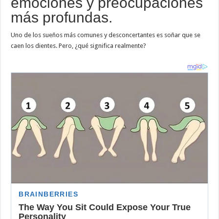
emociones y preocupaciones
más profundas.
Uno de los sueños más comunes y desconcertantes es soñar que se
caen los dientes. Pero, ¿qué significa realmente?