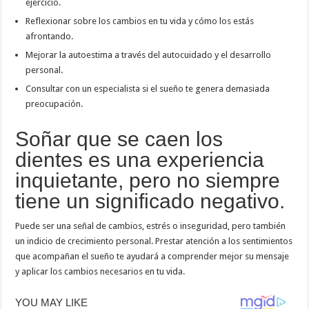
ejercicio.
Reflexionar sobre los cambios en tu vida y cómo los estás
afrontando.
Mejorar la autoestima a través del autocuidado y el desarrollo
personal.
Consultar con un especialista si el sueño te genera demasiada
preocupación.
Soñar que se caen los
dientes es una experiencia
inquietante, pero no siempre
tiene un significado negativo.
Puede ser una señal de cambios, estrés o inseguridad, pero también
un indicio de crecimiento personal. Prestar atención a los sentimientos
que acompañan el sueño te ayudará a comprender mejor su mensaje
y aplicar los cambios necesarios en tu vida.