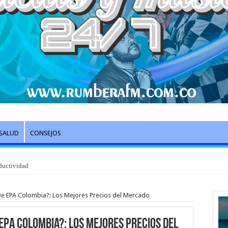
SALUD
CONSEJOS
ductividad
De EPA Colombia?: Los Mejores Precios del Mercado
EPA Colombia?: Los Mejores Precios del