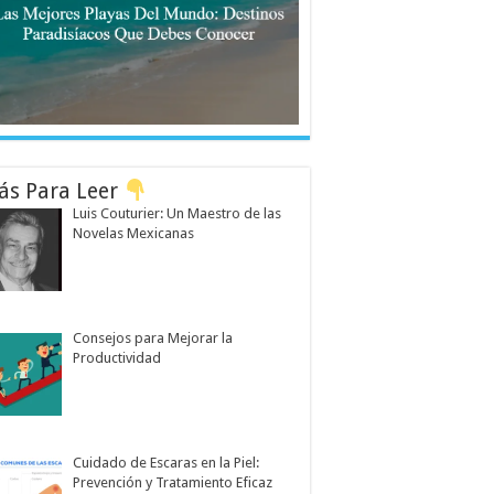
ás Para Leer
Luis Couturier: Un Maestro de las
Novelas Mexicanas
Consejos para Mejorar la
Productividad
Cuidado de Escaras en la Piel:
Prevención y Tratamiento Eficaz