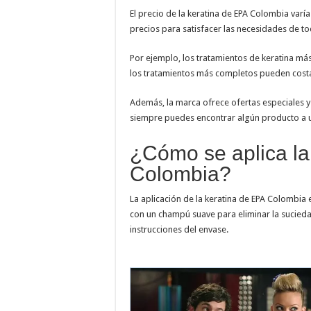
El precio de la keratina de EPA Colombia var
precios para satisfacer las necesidades de tod
Por ejemplo, los tratamientos de keratina m
los tratamientos más completos pueden cost
Además, la marca ofrece ofertas especiales 
siempre puedes encontrar algún producto a 
¿Cómo se aplica la
Colombia?
La aplicación de la keratina de EPA Colombia 
con un champú suave para eliminar la sucieda
instrucciones del envase.