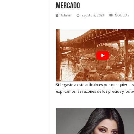
Mercado
Admin
agosto 9, 2023
NOTICIAS
Si llegaste a este artículo es por que quiere
explicamos las razones de los precios y los b