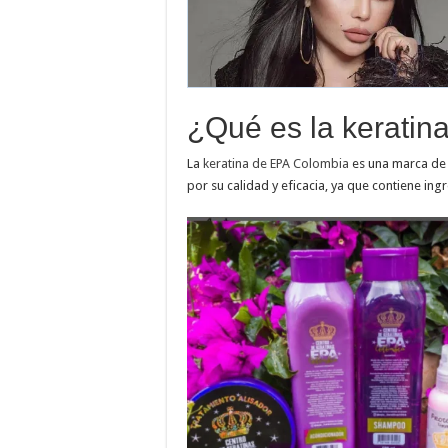
¿Qué es la kerati
La
keratina de EPA Colombia
es una marca de 
por su calidad y eficacia, ya que contiene ingr