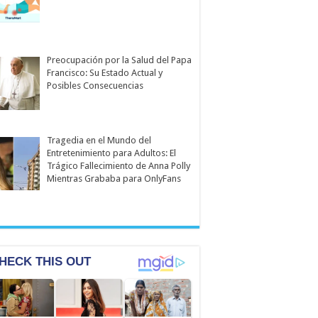
Preocupación por la Salud del Papa
Francisco: Su Estado Actual y
Posibles Consecuencias
Tragedia en el Mundo del
Entretenimiento para Adultos: El
Trágico Fallecimiento de Anna Polly
Mientras Grababa para OnlyFans