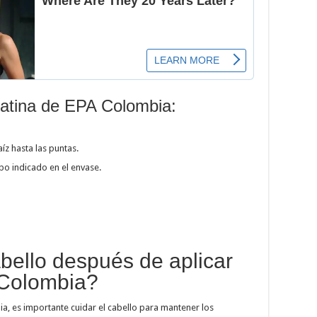
ratina de EPA Colombia:
íz hasta las puntas.
po indicado en el envase.
bello después de aplicar
 Colombia?
ia, es importante cuidar el cabello para mantener los