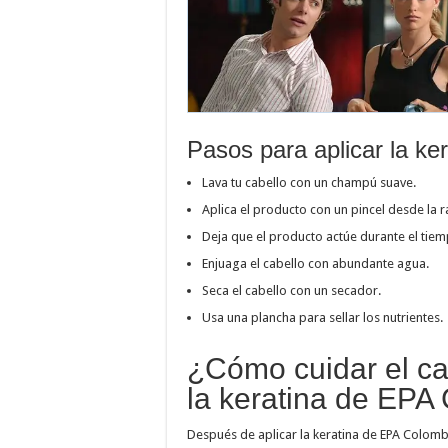
Pasos para aplicar la ke
Lava tu cabello con un champú suave.
Aplica el producto con un pincel desde la ra
Deja que el producto actúe durante el tiem
Enjuaga el cabello con abundante agua.
Seca el cabello con un secador.
Usa una plancha para sellar los nutrientes.
¿Cómo cuidar el ca
la keratina de EPA
Después de aplicar la keratina de EPA Colomb