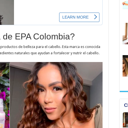
na de EPA Colombia?
productos de belleza para el cabello. Esta marca es conocida
edientes naturales que ayudan a fortalecer y nutrir el cabello.