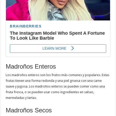
Madroños Enteros
Los madroños enteros son los frutos más comunes y populares. Estas
frutas tienen una forma redonda y una piel gruesa con una carne
suave y jugosa. Los madroños enteros se pueden comer como una
fruta fresca, o se pueden usar como ingredientes en salsas,
mermeladas y tartas.
Madroños Secos