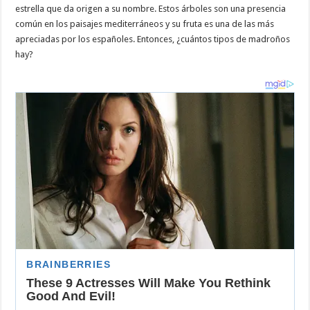
estrella que da origen a su nombre. Estos árboles son una presencia
común en los paisajes mediterráneos y su fruta es una de las más
apreciadas por los españoles. Entonces, ¿cuántos tipos de madroños
hay?