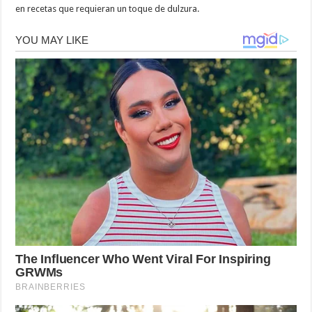
en recetas que requieran un toque de dulzura.