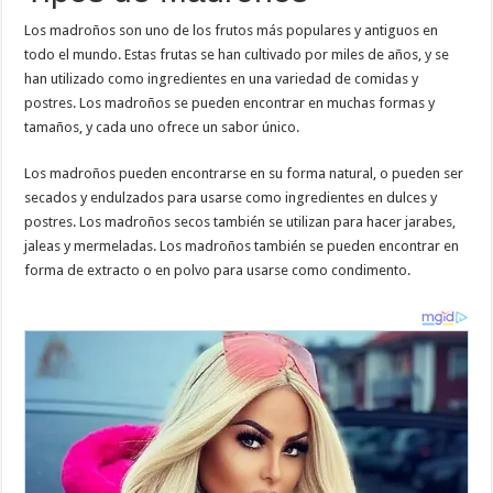
Los madroños son uno de los frutos más populares y antiguos en
todo el mundo. Estas frutas se han cultivado por miles de años, y se
han utilizado como ingredientes en una variedad de comidas y
postres. Los madroños se pueden encontrar en muchas formas y
tamaños, y cada uno ofrece un sabor único.
Los madroños pueden encontrarse en su forma natural, o pueden ser
secados y endulzados para usarse como ingredientes en dulces y
postres. Los madroños secos también se utilizan para hacer jarabes,
jaleas y mermeladas. Los madroños también se pueden encontrar en
forma de extracto o en polvo para usarse como condimento.