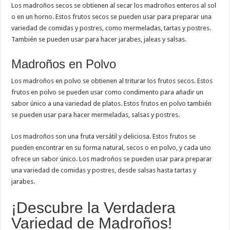
Los madroños secos se obtienen al secar los madroños enteros al sol
o en un horno. Estos frutos secos se pueden usar para preparar una
variedad de comidas y postres, como mermeladas, tartas y postres.
También se pueden usar para hacer jarabes, jaleas y salsas.
Madroños en Polvo
Los madroños en polvo se obtienen al triturar los frutos secos. Estos
frutos en polvo se pueden usar como condimento para añadir un
sabor único a una variedad de platos. Estos frutos en polvo también
se pueden usar para hacer mermeladas, salsas y postres.
Los madroños son una fruta versátil y deliciosa. Estos frutos se
pueden encontrar en su forma natural, secos o en polvo, y cada uno
ofrece un sabor único. Los madroños se pueden usar para preparar
una variedad de comidas y postres, desde salsas hasta tartas y
jarabes.
¡Descubre la Verdadera
Variedad de Madroños!