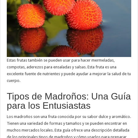
Estas frutas también se pueden usar para hacer mermeladas,
compotas, aderezos para ensaladas y salsas. Esta fruta es una
excelente fuente de nutrientes y puede ayudar a mejorar la salud de tu
cuerpo.
Tipos de Madroños: Una Guía
para los Entusiastas
Los madroños son una fruta conocida por su sabor dulce y aromático.
Tienen una variedad de formas y tamaños y se pueden encontrar en
muchos mercados locales. Esta guía ofrece una descripción detallada
de los principales tipos de madroños y cómo usarlos para preparar