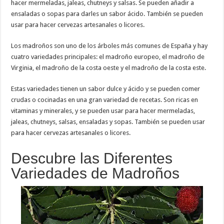
hacer mermeladas, jaleas, chutneys y salsas. Se pueden añadir a
ensaladas o sopas para darles un sabor ácido. También se pueden
usar para hacer cervezas artesanales o licores.
Los madroños son uno de los árboles más comunes de España y hay
cuatro variedades principales: el madroño europeo, el madroño de
Virginia, el madroño de la costa oeste y el madroño de la costa este.
Estas variedades tienen un sabor dulce y ácido y se pueden comer
crudas o cocinadas en una gran variedad de recetas. Son ricas en
vitaminas y minerales, y se pueden usar para hacer mermeladas,
jaleas, chutneys, salsas, ensaladas y sopas. También se pueden usar
para hacer cervezas artesanales o licores.
Descubre las Diferentes
Variedades de Madroños