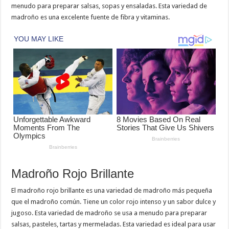
menudo para preparar salsas, sopas y ensaladas. Esta variedad de
madroño es una excelente fuente de fibra y vitaminas.
Madroño Rojo Brillante
El madroño rojo brillante es una variedad de madroño más pequeña
que el madroño común. Tiene un color rojo intenso y un sabor dulce y
jugoso. Esta variedad de madroño se usa a menudo para preparar
salsas, pasteles, tartas y mermeladas. Esta variedad es ideal para usar