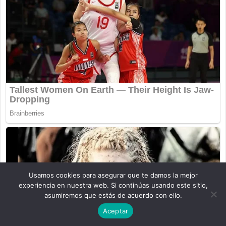
Usamos cookies para asegurar que te damos la mejor
experiencia en nuestra web. Si continúas usando este sitio,
asumiremos que estás de acuerdo con ello.
Aceptar