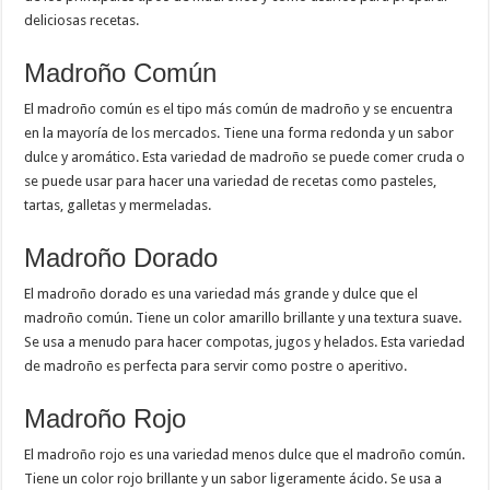
deliciosas recetas.
Madroño Común
El madroño común es el tipo más común de madroño y se encuentra
en la mayoría de los mercados. Tiene una forma redonda y un sabor
dulce y aromático. Esta variedad de madroño se puede comer cruda o
se puede usar para hacer una variedad de recetas como pasteles,
tartas, galletas y mermeladas.
Madroño Dorado
El madroño dorado es una variedad más grande y dulce que el
madroño común. Tiene un color amarillo brillante y una textura suave.
Se usa a menudo para hacer compotas, jugos y helados. Esta variedad
de madroño es perfecta para servir como postre o aperitivo.
Madroño Rojo
El madroño rojo es una variedad menos dulce que el madroño común.
Tiene un color rojo brillante y un sabor ligeramente ácido. Se usa a