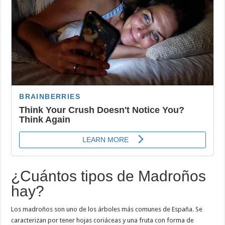
¿Cuántos tipos de Madroños
hay?
Los madroños son uno de los árboles más comunes de España. Se
caracterizan por tener hojas coriáceas y una fruta con forma de