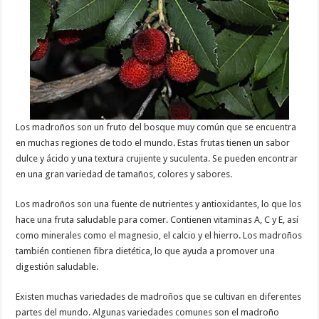
Los madroños son un fruto del bosque muy común que se encuentra
en muchas regiones de todo el mundo. Estas frutas tienen un sabor
dulce y ácido y una textura crujiente y suculenta. Se pueden encontrar
en una gran variedad de tamaños, colores y sabores.
Los madroños son una fuente de nutrientes y antioxidantes, lo que los
hace una fruta saludable para comer. Contienen vitaminas A, C y E, así
como minerales como el magnesio, el calcio y el hierro. Los madroños
también contienen fibra dietética, lo que ayuda a promover una
digestión saludable.
Existen muchas variedades de madroños que se cultivan en diferentes
partes del mundo. Algunas variedades comunes son el madroño