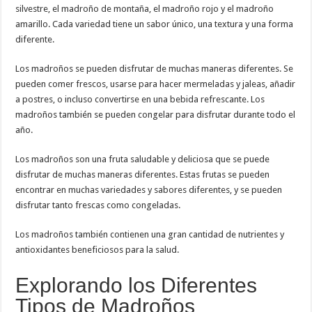
silvestre, el madroño de montaña, el madroño rojo y el madroño
amarillo. Cada variedad tiene un sabor único, una textura y una forma
diferente.
Los madroños se pueden disfrutar de muchas maneras diferentes. Se
pueden comer frescos, usarse para hacer mermeladas y jaleas, añadir
a postres, o incluso convertirse en una bebida refrescante. Los
madroños también se pueden congelar para disfrutar durante todo el
año.
Los madroños son una fruta saludable y deliciosa que se puede
disfrutar de muchas maneras diferentes. Estas frutas se pueden
encontrar en muchas variedades y sabores diferentes, y se pueden
disfrutar tanto frescas como congeladas.
Los madroños también contienen una gran cantidad de nutrientes y
antioxidantes beneficiosos para la salud.
Explorando los Diferentes
Tipos de Madroños