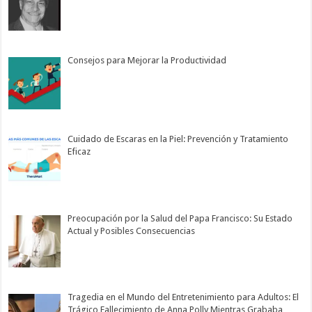
Consejos para Mejorar la Productividad
Cuidado de Escaras en la Piel: Prevención y Tratamiento
Eficaz
Preocupación por la Salud del Papa Francisco: Su Estado
Actual y Posibles Consecuencias
Tragedia en el Mundo del Entretenimiento para Adultos: El
Trágico Fallecimiento de Anna Polly Mientras Grababa