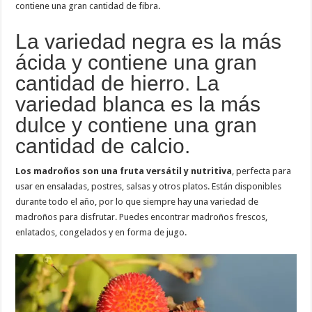
contiene una gran cantidad de fibra.
La variedad negra es la más
ácida y contiene una gran
cantidad de hierro. La
variedad blanca es la más
dulce y contiene una gran
cantidad de calcio.
Los madroños son una fruta versátil y nutritiva
, perfecta para
usar en ensaladas, postres, salsas y otros platos. Están disponibles
durante todo el año, por lo que siempre hay una variedad de
madroños para disfrutar. Puedes encontrar madroños frescos,
enlatados, congelados y en forma de jugo.