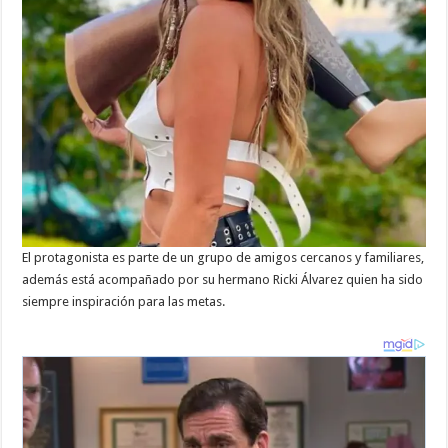
El protagonista es parte de un grupo de amigos cercanos y familiares,
además está acompañado por su hermano Ricki Álvarez quien ha sido
siempre inspiración para las metas.