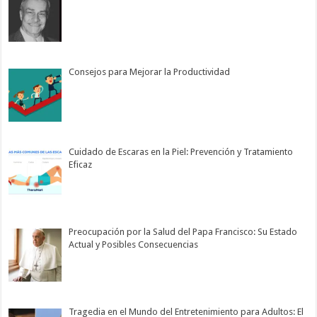
Consejos para Mejorar la Productividad
Cuidado de Escaras en la Piel: Prevención y Tratamiento
Eficaz
Preocupación por la Salud del Papa Francisco: Su Estado
Actual y Posibles Consecuencias
Tragedia en el Mundo del Entretenimiento para Adultos: El