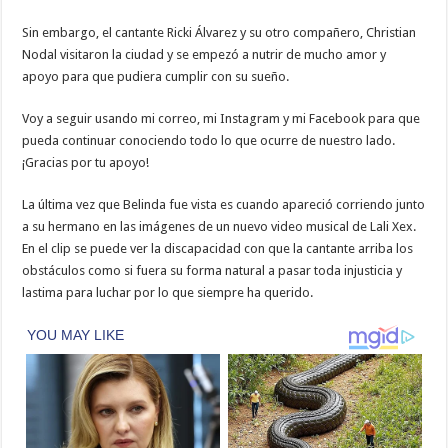
Sin embargo, el cantante Ricki Álvarez y su otro compañero, Christian
Nodal visitaron la ciudad y se empezó a nutrir de mucho amor y
apoyo para que pudiera cumplir con su sueño.
Voy a seguir usando mi correo, mi Instagram y mi Facebook para que
pueda continuar conociendo todo lo que ocurre de nuestro lado.
¡Gracias por tu apoyo!
La última vez que Belinda fue vista es cuando apareció corriendo junto
a su hermano en las imágenes de un nuevo video musical de Lali Xex.
En el clip se puede ver la discapacidad con que la cantante arriba los
obstáculos como si fuera su forma natural a pasar toda injusticia y
lastima para luchar por lo que siempre ha querido.