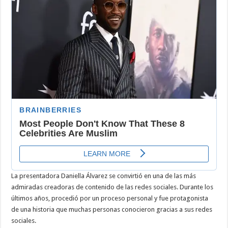
video
La presentadora Daniella Álvarez se convirtió en una de las más
admiradas creadoras de contenido de las redes sociales. Durante los
últimos años, procedió por un proceso personal y fue protagonista
de una historia que muchas personas conocieron gracias a sus redes
sociales.