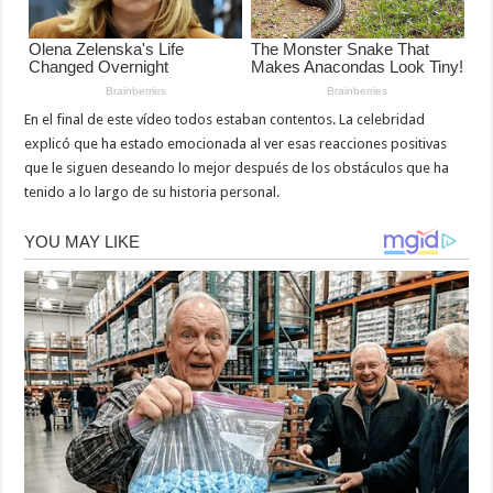
En el final de este vídeo todos estaban contentos. La celebridad
explicó que ha estado emocionada al ver esas reacciones positivas
que le siguen deseando lo mejor después de los obstáculos que ha
tenido a lo largo de su historia personal.