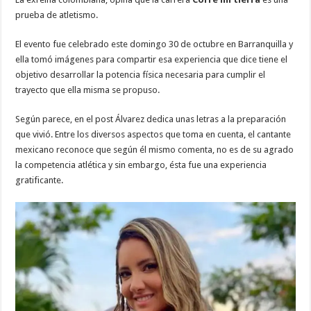
prueba de atletismo.
El evento fue celebrado este domingo 30 de octubre en Barranquilla y
ella tomó imágenes para compartir esa experiencia que dice tiene el
objetivo desarrollar la potencia física necesaria para cumplir el
trayecto que ella misma se propuso.
Según parece, en el post Álvarez dedica unas letras a la preparación
que vivió. Entre los diversos aspectos que toma en cuenta, el cantante
mexicano reconoce que según él mismo comenta, no es de su agrado
la competencia atlética y sin embargo, ésta fue una experiencia
gratificante.