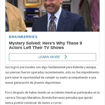
Sus logros personales son algo fundamental para Belinda y aunque
sus piernas fueron operadas recientemente, esto no fue impedimento
para tener la oportunidad de cumplir su sueño acompañando a una
nueva generación de jóvenes deportistas.
Poco después de haber tenido un accidente mientras participaba en la
carrera Chicago Marathon, Brenda Barcenas pensaba que quizás
nunca podría comenzar de nuevo a correr.