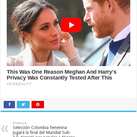
Previous
Selección Colombia femenina
jugará la final del Mundial Sub-