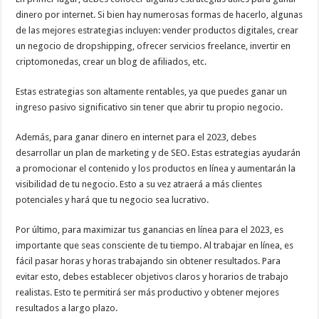
dinero por internet. Si bien hay numerosas formas de hacerlo, algunas
de las mejores estrategias incluyen: vender productos digitales, crear
un negocio de dropshipping, ofrecer servicios freelance, invertir en
criptomonedas, crear un blog de afiliados, etc.
Estas estrategias son altamente rentables, ya que puedes ganar un
ingreso pasivo significativo sin tener que abrir tu propio negocio.
Además, para ganar dinero en internet para el 2023, debes
desarrollar un plan de marketing y de SEO. Estas estrategias ayudarán
a promocionar el contenido y los productos en línea y aumentarán la
visibilidad de tu negocio. Esto a su vez atraerá a más clientes
potenciales y hará que tu negocio sea lucrativo.
Por último, para maximizar tus ganancias en línea para el 2023, es
importante que seas consciente de tu tiempo. Al trabajar en línea, es
fácil pasar horas y horas trabajando sin obtener resultados. Para
evitar esto, debes establecer objetivos claros y horarios de trabajo
realistas. Esto te permitirá ser más productivo y obtener mejores
resultados a largo plazo.