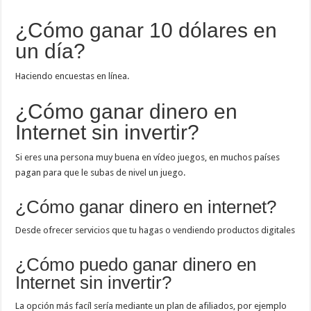
¿Cómo ganar 10 dólares en
un día?
Haciendo encuestas en línea.
¿Cómo ganar dinero en
Internet sin invertir?
Si eres una persona muy buena en vídeo juegos, en muchos países
pagan para que le subas de nivel un juego.
¿Cómo ganar dinero en internet?
Desde ofrecer servicios que tu hagas o vendiendo productos digitales
¿Cómo puedo ganar dinero en
Internet sin invertir?
La opción más facíl sería mediante un plan de afiliados, por ejemplo