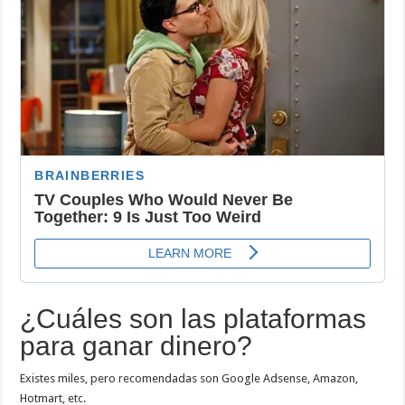
¿Cuáles son las plataformas
para ganar dinero?
Existes miles, pero recomendadas son Google Adsense, Amazon,
Hotmart, etc.