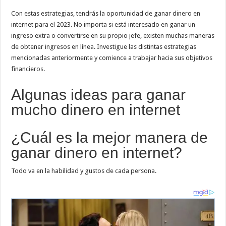
Con estas estrategias, tendrás la oportunidad de ganar dinero en
internet para el 2023. No importa si está interesado en ganar un
ingreso extra o convertirse en su propio jefe, existen muchas maneras
de obtener ingresos en línea. Investigue las distintas estrategias
mencionadas anteriormente y comience a trabajar hacia sus objetivos
financieros.
Algunas ideas para ganar
mucho dinero en internet
¿Cuál es la mejor manera de
ganar dinero en internet?
Todo va en la habilidad y gustos de cada persona.