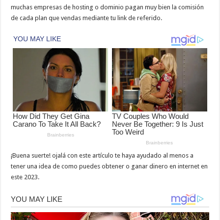
muchas empresas de hosting o dominio pagan muy bien la comisión
de cada plan que vendas mediante tu link de referido.
¡Buena suerte! ojalá con este artículo te haya ayudado al menos a
tener una idea de como puedes obtener o ganar dinero en internet en
este 2023.