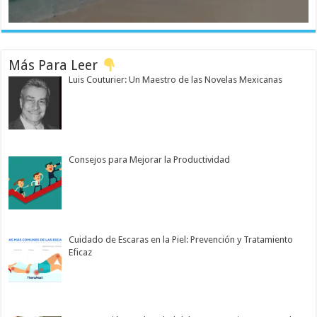
Más Para Leer
Luis Couturier: Un Maestro de las Novelas Mexicanas
Consejos para Mejorar la Productividad
Cuidado de Escaras en la Piel: Prevención y Tratamiento
Eficaz