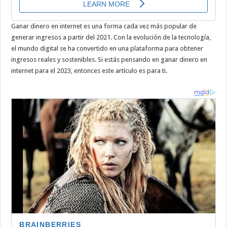
Ganar dinero en internet es una forma cada vez más popular de
generar ingresos a partir del 2021. Con la evolución de la tecnología,
el mundo digital se ha convertido en una plataforma para obtener
ingresos reales y sostenibles. Si estás pensando en ganar dinero en
internet para el 2023, entonces este artículo es para ti.