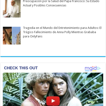
Preocupación por la Salud del Papa Francisco: Su Estado
Actual y Posibles Consecuencias
Tragedia en el Mundo del Entretenimiento para Adultos: El
Trágico Fallecimiento de Anna Polly Mientras Grababa
para OnlyFans