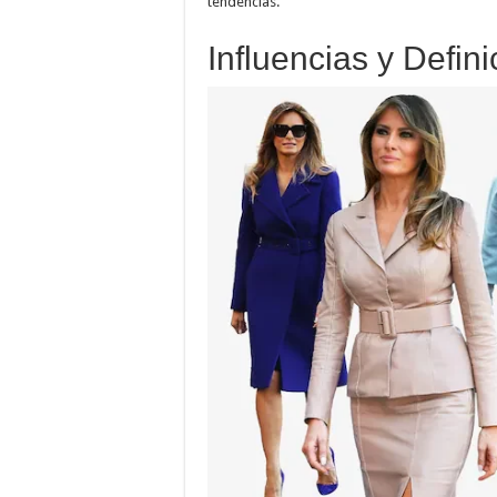
tendencias.
Influencias y Defini