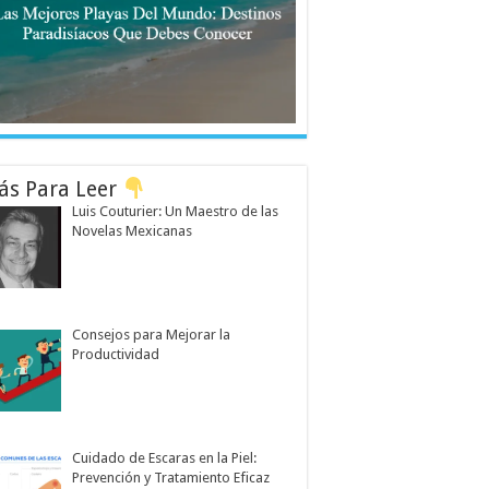
ás Para Leer
Luis Couturier: Un Maestro de las
Novelas Mexicanas
Consejos para Mejorar la
Productividad
Cuidado de Escaras en la Piel:
Prevención y Tratamiento Eficaz