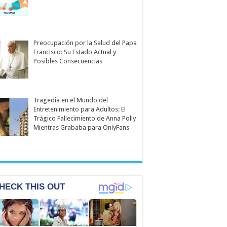
Preocupación por la Salud del Papa
Francisco: Su Estado Actual y
Posibles Consecuencias
Tragedia en el Mundo del
Entretenimiento para Adultos: El
Trágico Fallecimiento de Anna Polly
Mientras Grababa para OnlyFans