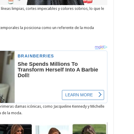
líneas limpias, cortes impecables y colores sobrios, lo que le
 atemporales la posiciona como un referente de la moda
primeras damas icónicas, como Jacqueline Kennedy y Michelle
a de la moda.