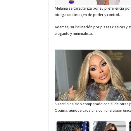
Melania se caracteriza por su preferencia por 
otorga una imagen de poder y control.
Además, su inclinación por piezas clásicas y
elegante y minimalista.
Su estilo ha sido comparado con el de otras 
Obama, aunque cada una con una visión únic