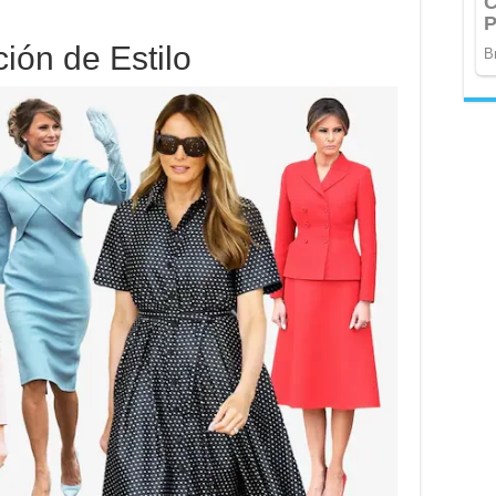
ción de Estilo