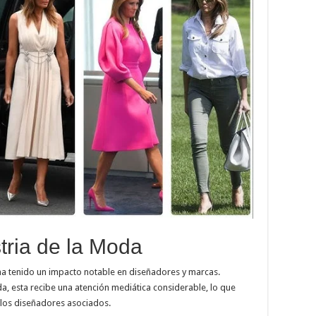
tria de la Moda
 ha tenido un impacto notable en diseñadores y marcas.
, esta recibe una atención mediática considerable, lo que
e los diseñadores asociados.