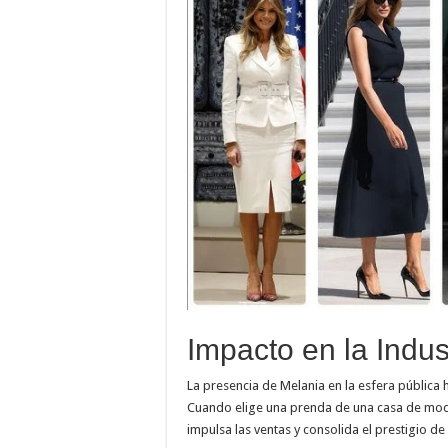
Impacto en la Indus
La presencia de Melania en la esfera pública
Cuando elige una prenda de una casa de moda
impulsa las ventas y consolida el prestigio d