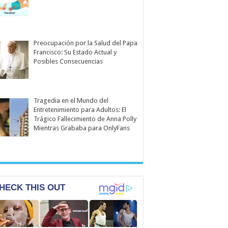
Preocupación por la Salud del Papa
Francisco: Su Estado Actual y
Posibles Consecuencias
Tragedia en el Mundo del
Entretenimiento para Adultos: El
Trágico Fallecimiento de Anna Polly
Mientras Grababa para OnlyFans