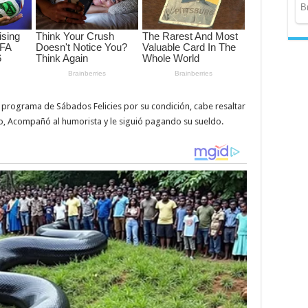
l programa de Sábados Felicies por su condición, cabe resaltar
, Acompañó al humorista y le siguió pagando su sueldo.