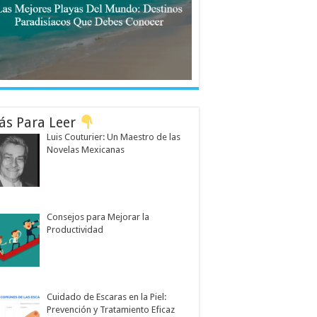
ás Para Leer
Luis Couturier: Un Maestro de las
Novelas Mexicanas
Consejos para Mejorar la
Productividad
Cuidado de Escaras en la Piel:
Prevención y Tratamiento Eficaz