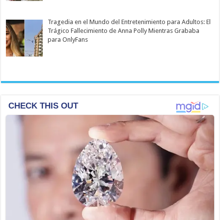
Tragedia en el Mundo del Entretenimiento para Adultos: El
Trágico Fallecimiento de Anna Polly Mientras Grababa
para OnlyFans