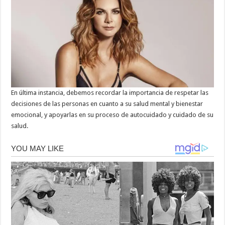
En última instancia, debemos recordar la importancia de respetar las
decisiones de las personas en cuanto a su salud mental y bienestar
emocional, y apoyarlas en su proceso de autocuidado y cuidado de su
salud.