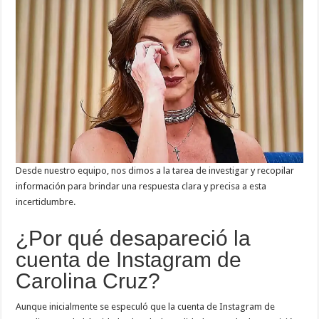
Desde nuestro equipo, nos dimos a la tarea de investigar y recopilar
información para brindar una respuesta clara y precisa a esta
incertidumbre.
¿Por qué desapareció la
cuenta de Instagram de
Carolina Cruz?
Aunque inicialmente se especuló que la cuenta de Instagram de