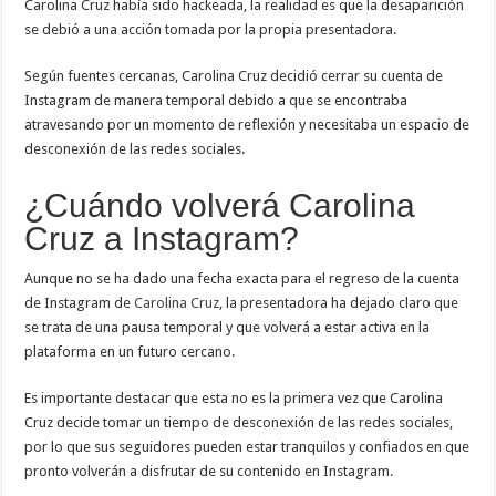
Carolina Cruz había sido hackeada, la realidad es que la desaparición
se debió a una acción tomada por la propia presentadora.
Según fuentes cercanas, Carolina Cruz decidió cerrar su cuenta de
Instagram de manera temporal debido a que se encontraba
atravesando por un momento de reflexión y necesitaba un espacio de
desconexión de las redes sociales.
¿Cuándo volverá Carolina
Cruz a Instagram?
Aunque no se ha dado una fecha exacta para el regreso de la cuenta
de Instagram de
Carolina Cruz
, la presentadora ha dejado claro que
se trata de una pausa temporal y que volverá a estar activa en la
plataforma en un futuro cercano.
Es importante destacar que esta no es la primera vez que Carolina
Cruz decide tomar un tiempo de desconexión de las redes sociales,
por lo que sus seguidores pueden estar tranquilos y confiados en que
pronto volverán a disfrutar de su contenido en Instagram.