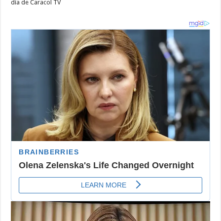
día de Caracol TV