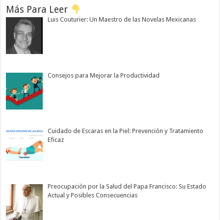
Más Para Leer
Luis Couturier: Un Maestro de las Novelas Mexicanas
Consejos para Mejorar la Productividad
Cuidado de Escaras en la Piel: Prevención y Tratamiento
Eficaz
Preocupación por la Salud del Papa Francisco: Su Estado
Actual y Posibles Consecuencias