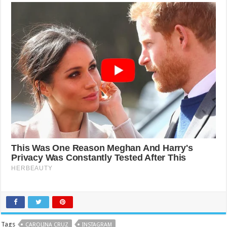
Tags
CAROLINA CRUZ
INSTAGRAM