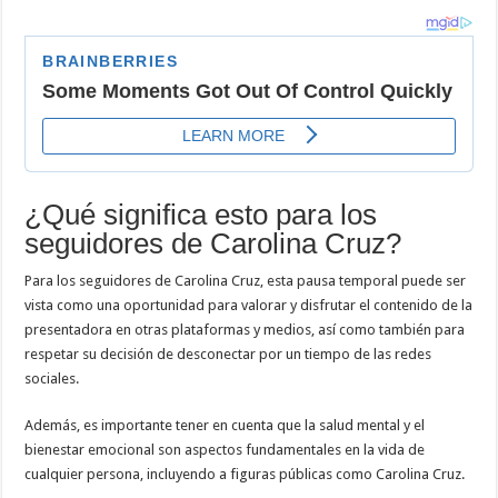
¿Qué significa esto para los
seguidores de Carolina Cruz?
Para los seguidores de Carolina Cruz, esta pausa temporal puede ser
vista como una oportunidad para valorar y disfrutar el contenido de la
presentadora en otras plataformas y medios, así como también para
respetar su decisión de desconectar por un tiempo de las redes
sociales.
Además, es importante tener en cuenta que la salud mental y el
bienestar emocional son aspectos fundamentales en la vida de
cualquier persona, incluyendo a figuras públicas como Carolina Cruz.