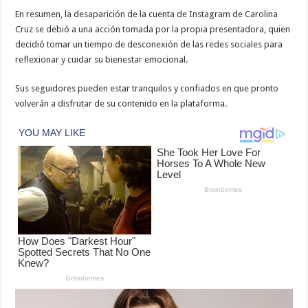
En resumen, la desaparición de la cuenta de Instagram de Carolina
Cruz se debió a una acción tomada por la propia presentadora, quien
decidió tomar un tiempo de desconexión de las redes sociales para
reflexionar y cuidar su bienestar emocional.
Sus seguidores pueden estar tranquilos y confiados en que pronto
volverán a disfrutar de su contenido en la plataforma.