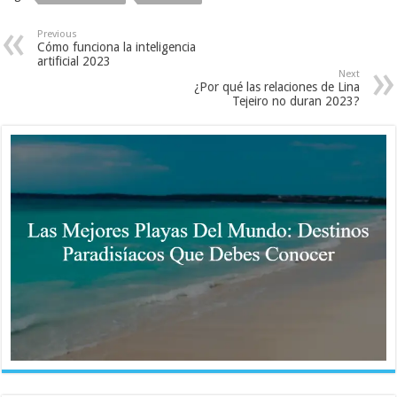
Previous
Cómo funciona la inteligencia
artificial 2023
Next
¿Por qué las relaciones de Lina
Tejeiro no duran 2023?