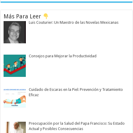
Más Para Leer
Luis Couturier: Un Maestro de las Novelas Mexicanas
Consejos para Mejorar la Productividad
Cuidado de Escaras en la Piel: Prevención y Tratamiento
Eficaz
Preocupación por la Salud del Papa Francisco: Su Estado
Actual y Posibles Consecuencias