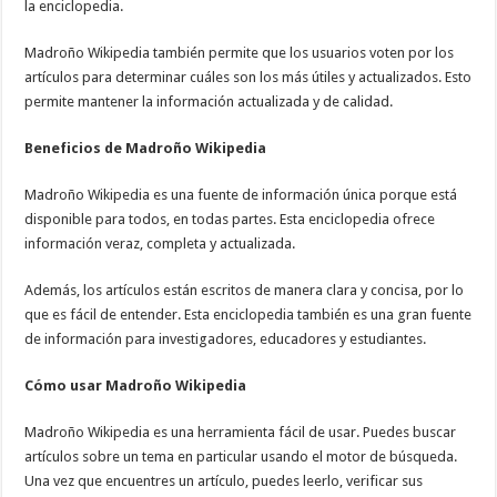
la enciclopedia.
Madroño Wikipedia también permite que los usuarios voten por los
artículos para determinar cuáles son los más útiles y actualizados. Esto
permite mantener la información actualizada y de calidad.
Beneficios de Madroño Wikipedia
Madroño Wikipedia es una fuente de información única porque está
disponible para todos, en todas partes. Esta enciclopedia ofrece
información veraz, completa y actualizada.
Además, los artículos están escritos de manera clara y concisa, por lo
que es fácil de entender. Esta enciclopedia también es una gran fuente
de información para investigadores, educadores y estudiantes.
Cómo usar Madroño Wikipedia
Madroño Wikipedia es una herramienta fácil de usar. Puedes buscar
artículos sobre un tema en particular usando el motor de búsqueda.
Una vez que encuentres un artículo, puedes leerlo, verificar sus