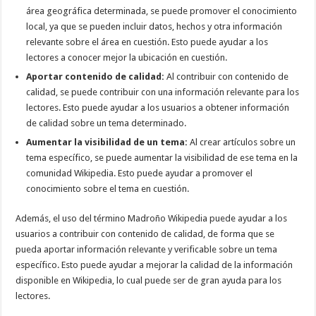
área geográfica determinada, se puede promover el conocimiento
local, ya que se pueden incluir datos, hechos y otra información
relevante sobre el área en cuestión. Esto puede ayudar a los
lectores a conocer mejor la ubicación en cuestión.
Aportar contenido de calidad:
Al contribuir con contenido de
calidad, se puede contribuir con una información relevante para los
lectores. Esto puede ayudar a los usuarios a obtener información
de calidad sobre un tema determinado.
Aumentar la visibilidad de un tema:
Al crear artículos sobre un
tema específico, se puede aumentar la visibilidad de ese tema en la
comunidad Wikipedia. Esto puede ayudar a promover el
conocimiento sobre el tema en cuestión.
Además, el uso del término Madroño Wikipedia puede ayudar a los
usuarios a contribuir con contenido de calidad, de forma que se
pueda aportar información relevante y verificable sobre un tema
específico. Esto puede ayudar a mejorar la calidad de la información
disponible en Wikipedia, lo cual puede ser de gran ayuda para los
lectores.