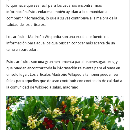
lo que hace que sea fácil para los usuarios encontrar más
información. Estos enlaces también ayudan a la comunidad a
compartir información, lo que a su vez contribuye a la mejora de la
calidad de los artículos.
Los artículos Madroño Wikipedia son una excelente fuente de
información para aquellos que buscan conocer más acerca de un
tema en particular.
Estos artículos son una gran herramienta para los investigadores, ya
que pueden encontrar toda la información relevante para el tema en
un solo lugar. Los artículos Madroño Wikipedia también pueden ser
útiles para aquellos que desean contribuir con contenido de calidad a
la comunidad de Wikipedia.salud, madraño