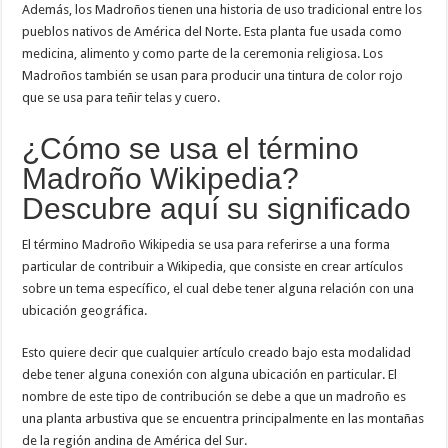
Además, los Madroños tienen una historia de uso tradicional entre los
pueblos nativos de América del Norte. Esta planta fue usada como
medicina, alimento y como parte de la ceremonia religiosa. Los
Madroños también se usan para producir una tintura de color rojo
que se usa para teñir telas y cuero.
¿Cómo se usa el término
Madroño Wikipedia?
Descubre aquí su significado
El término Madroño Wikipedia se usa para referirse a una forma
particular de contribuir a Wikipedia, que consiste en crear artículos
sobre un tema específico, el cual debe tener alguna relación con una
ubicación geográfica.
Esto quiere decir que cualquier artículo creado bajo esta modalidad
debe tener alguna conexión con alguna ubicación en particular. El
nombre de este tipo de contribución se debe a que un madroño es
una planta arbustiva que se encuentra principalmente en las montañas
de la región andina de América del Sur.