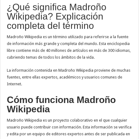
¿Qué significa Madroño
Wikipedia? Explicación
completa del término
Madroño Wikipedia es un término utilizado para referirse a la fuente
de información más grande y completa del mundo. Esta enciclopedia
libre contiene más de 40 millones de artículos en más de 300 idiomas,
cubriendo temas de todos los ámbitos de la vida.
La información contenida en Madroño Wikipedia proviene de muchas
fuentes, entre ellas expertos, académicos y usuarios comunes de
Internet.
Cómo funciona Madroño
Wikipedia
Madroño Wikipedia es un proyecto colaborativo en el que cualquier
usuario puede contribuir con información. Esta información se verifica
y edita por un equipo de editores expertos antes de ser publicada en