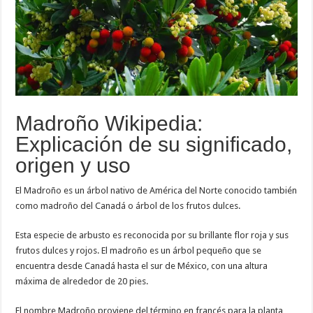
Madroño Wikipedia:
Explicación de su significado,
origen y uso
El Madroño es un árbol nativo de América del Norte conocido también
como madroño del Canadá o árbol de los frutos dulces.
Esta especie de arbusto es reconocida por su brillante flor roja y sus
frutos dulces y rojos. El madroño es un árbol pequeño que se
encuentra desde Canadá hasta el sur de México, con una altura
máxima de alrededor de 20 pies.
El nombre Madroño proviene del término en francés para la planta