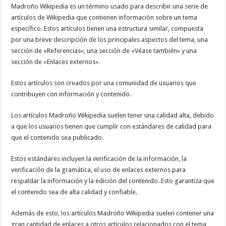
Madroño Wikipedia es un término usado para describir una serie de
artículos de Wikipedia que contienen información sobre un tema
específico. Estos artículos tienen una estructura similar, compuesta
por una breve descripción de los principales aspectos del tema, una
sección de «Referencias», una sección de «Véase también» y una
sección de «Enlaces externos».
Estos artículos son creados por una comunidad de usuarios que
contribuyen con información y contenido.
Los artículos Madroño Wikipedia suelen tener una calidad alta, debido
a que los usuarios tienen que cumplir con estándares de calidad para
que el contenido sea publicado.
Estos estándares incluyen la verificación de la información, la
verificación de la gramática, el uso de enlaces externos para
respaldar la información y la edición del contenido. Esto garantiza que
el contenido sea de alta calidad y confiable.
Además de esto, los artículos Madroño Wikipedia suelen contener una
gran cantidad de enlaces a otros artículos relacionados con el tema,