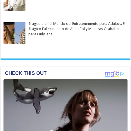
Tragedia en el Mundo del Entretenimiento para Adultos: El
Trágico Fallecimiento de Anna Polly Mientras Grababa
para OnlyFans