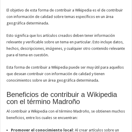
El objetivo de esta forma de contribuir a Wikipedia es el de contribuir
con información de calidad sobre temas específicos en un área
geográfica determinada.
Esto significa que los artículos creados deben tener información
relevante y verificable sobre un tema en particular. Esto incluye datos,
hechos, descripciones, imágenes, y cualquier otro contenido relevante
para el tema en cuestión.
Esta forma de contribuir a Wikipedia puede ser muy útil para aquellos
que desean contribuir con información de calidad y tienen
conocimientos sobre un área geográfica determinada.
Beneficios de contribuir a Wikipedia
con el término Madroño
Al contribuir a Wikipedia con el término Madroño, se obtienen muchos
beneficios, entre los cuales se encuentran:
Promover el conocimiento local:
Al crear artículos sobre un