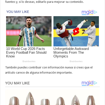
fuentes y, si lo deseas, editarlo para mejorar su contenido.
También puedes contribuir con información nueva si crees que el
artículo carece de alguna información importante.