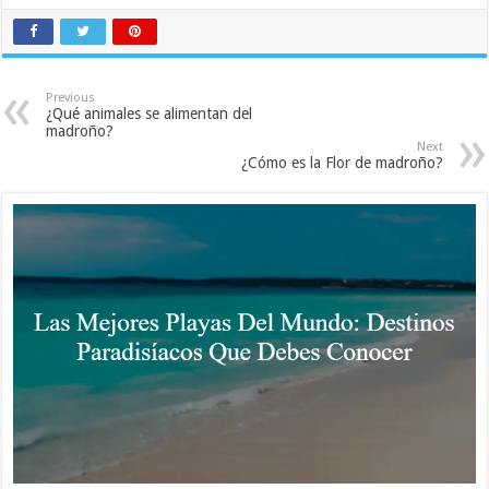
Previous
¿Qué animales se alimentan del
madroño?
Next
¿Cómo es la Flor de madroño?