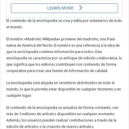
El contenido de la enciclopedia se crea y edita por voluntarios de todo
el mundo.
El nombre «Madroño Wikipedia» proviene del madroño, una fruta
nativa de América del Norte. El nombre es una referencia a la idea de
que la enciclopedia contiene información para todos. Esta
enciclopedia se caracteriza por su enfoque de edición colaborativa, lo
que significa que los editores contribuyen con contenido de forma
cooperativa para crear una fuente de información de calidad.
La enciclopedia está alojada en servidores distribuidos en todo el
mundo, lo que le permite estar disponible en cualquier momento y en
cualquier lugar.
El contenido de la enciclopedia se actualiza de forma constante, con
más de 5 millones de artículos disponibles en cualquier momento.
Además, los usuarios pueden realizar contribuciones a través de la
edición de artículos o la creación de nuevos artículos.