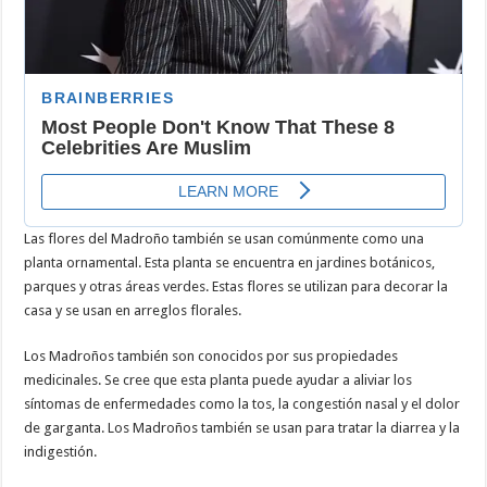
Las flores del Madroño también se usan comúnmente como una
planta ornamental. Esta planta se encuentra en jardines botánicos,
parques y otras áreas verdes. Estas flores se utilizan para decorar la
casa y se usan en arreglos florales.
Los Madroños también son conocidos por sus propiedades
medicinales. Se cree que esta planta puede ayudar a aliviar los
síntomas de enfermedades como la tos, la congestión nasal y el dolor
de garganta. Los Madroños también se usan para tratar la diarrea y la
indigestión.