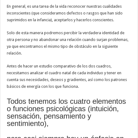
En general, es una tarea de la vida reconocer nuestras cualidades
inconscientes (que consideramos defectos o rasgos que han sido
suprimidos en la infancia), aceptarlos y hacerlos conscientes.
Solo de esta manera podremos percibir la verdadera identidad de
otra persona y no abandonar una relación cuando surjan problemas,
ya que encontramos el mismo tipo de obstáculo en la siguiente
relación.
Antes de hacer un estudio comparativo de los dos cuadros,
necesitamos analizar el cuadro natal de cada individuo y tener en
cuenta sus necesidades, deseos y gradientes, así como los patrones
básicos de energía con los que funciona.
Todos tenemos los cuatro elementos
o funciones psicológicas (intuición,
sensación, pensamiento y
sentimiento),