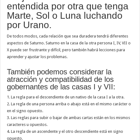
entendida por otra que tenga
Marte, Sol o Luna luchando
por Urano.
De todos modos, cada relación que sea duradera tendrá diferentes
aspectos de Saturno. Saturno en la casa de la otra persona I, IV, VII o
X puede ser frustrante y difícil, pero también habrá lecciones para
aprender y ajustar los problemas.
También podemos considerar la
atracción y compatibilidad de los
gobernantes de las casas I y VII:
1. La regla para el descendiente de un nativo de la casa I a la otra.
2. La regla de una persona arriba o abajo está en el mismo carácter o
en el signo opuesto.
3. Las reglas para subir o bajar de ambas cartas están en los mismos
caracteres u opuestos.
4. La regla de un ascendente y el otro descendiente está en signo
opuesto.