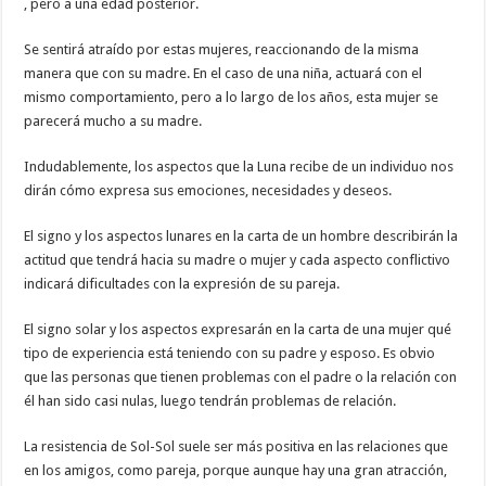
, pero a una edad posterior.
Se sentirá atraído por estas mujeres, reaccionando de la misma
manera que con su madre. En el caso de una niña, actuará con el
mismo comportamiento, pero a lo largo de los años, esta mujer se
parecerá mucho a su madre.
Indudablemente, los aspectos que la Luna recibe de un individuo nos
dirán cómo expresa sus emociones, necesidades y deseos.
El signo y los aspectos lunares en la carta de un hombre describirán la
actitud que tendrá hacia su madre o mujer y cada aspecto conflictivo
indicará dificultades con la expresión de su pareja.
El signo solar y los aspectos expresarán en la carta de una mujer qué
tipo de experiencia está teniendo con su padre y esposo. Es obvio
que las personas que tienen problemas con el padre o la relación con
él han sido casi nulas, luego tendrán problemas de relación.
La resistencia de Sol-Sol suele ser más positiva en las relaciones que
en los amigos, como pareja, porque aunque hay una gran atracción,