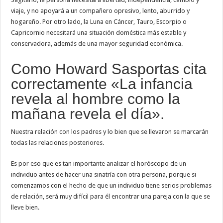
viaje, y no apoyará a un compañero opresivo, lento, aburrido y
hogareño. Por otro lado, la Luna en Cáncer, Tauro, Escorpio o
Capricornio necesitará una situación doméstica más estable y
conservadora, además de una mayor seguridad económica.
Como Howard Sasportas cita
correctamente «La infancia
revela al hombre como la
mañana revela el día».
Nuestra relación con los padres y lo bien que se llevaron se marcarán
todas las relaciones posteriores.
Es por eso que es tan importante analizar el horóscopo de un
individuo antes de hacer una sinatría con otra persona, porque si
comenzamos con el hecho de que un individuo tiene serios problemas
de relación, será muy difícil para él encontrar una pareja con la que se
lleve bien.