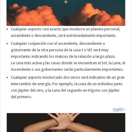
Cualquier aspecto casi exacto que involucre un planeta personal,
ascendente o descendente, será extremadamente importante.
Cualquier conjunción con el ascendente, descendiente o
gobernante de la otra persona de la casa I o VII será muy
importante, indicando los matices de la relación a largo plazo.
La casa más activa y las casas donde se encuentran el Sol, la Luna, el
Ascendente o sus gobernantes serán particularmente importantes.
Cualquier aspecto involucrado dos veces será indicativo de un gran
intercambio de energía. Por ejemplo, la Luna de un individuo junto
con Júpiter del otro, y la Luna del segundo en trígono con Júpiter
del primero.