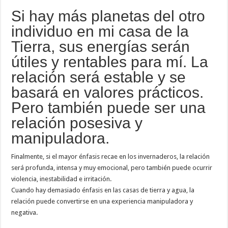
Si hay más planetas del otro
individuo en mi casa de la
Tierra, sus energías serán
útiles y rentables para mí. La
relación será estable y se
basará en valores prácticos.
Pero también puede ser una
relación posesiva y
manipuladora.
Finalmente, si el mayor énfasis recae en los invernaderos, la relación
será profunda, intensa y muy emocional, pero también puede ocurrir
violencia, inestabilidad e irritación.
Cuando hay demasiado énfasis en las casas de tierra y agua, la
relación puede convertirse en una experiencia manipuladora y
negativa.