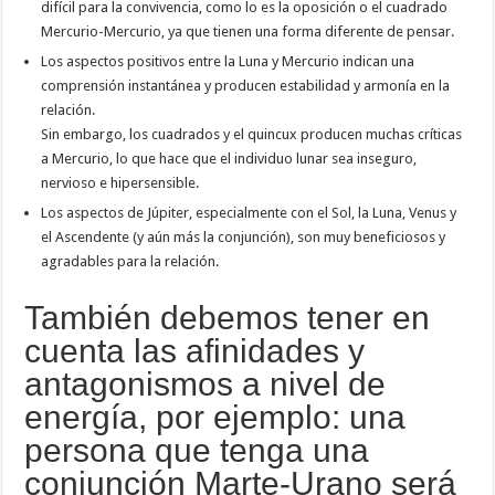
difícil para la convivencia, como lo es la oposición o el cuadrado
Mercurio-Mercurio, ya que tienen una forma diferente de pensar.
Los aspectos positivos entre la Luna y Mercurio indican una
comprensión instantánea y producen estabilidad y armonía en la
relación.
Sin embargo, los cuadrados y el quincux producen muchas críticas
a Mercurio, lo que hace que el individuo lunar sea inseguro,
nervioso e hipersensible.
Los aspectos de Júpiter, especialmente con el Sol, la Luna, Venus y
el Ascendente (y aún más la conjunción), son muy beneficiosos y
agradables para la relación.
También debemos tener en
cuenta las afinidades y
antagonismos a nivel de
energía, por ejemplo: una
persona que tenga una
conjunción Marte-Urano será