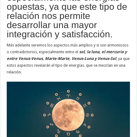
opuestas, ya que este tipo de
relación nos permite
desarrollar una mayor
integración y satisfacción.
Más adelante veremos los aspectos más amplios y si son armoniosos
o contradictorios, especialmente entre el
sol, la luna, el mercurio y
entre Venus-Venus, Marte-Marte, Venus-Luna y Venus-Sol
, ya que
estos aspectos revelarán el tipo de energías. que se mezclan en una
relación.