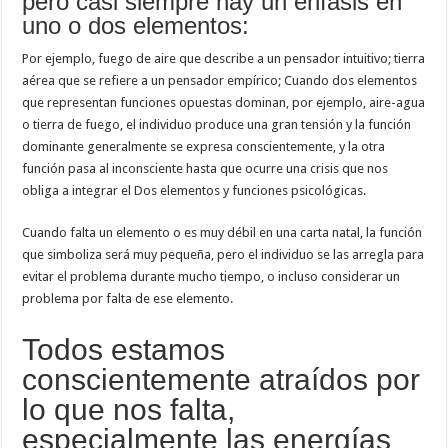
pero casi siempre hay un énfasis en
uno o dos elementos:
Por ejemplo, fuego de aire que describe a un pensador intuitivo; tierra
aérea que se refiere a un pensador empírico; Cuando dos elementos
que representan funciones opuestas dominan, por ejemplo, aire-agua
o tierra de fuego, el individuo produce una gran tensión y la función
dominante generalmente se expresa conscientemente, y la otra
función pasa al inconsciente hasta que ocurre una crisis que nos
obliga a integrar el Dos elementos y funciones psicológicas.
Cuando falta un elemento o es muy débil en una carta natal, la función
que simboliza será muy pequeña, pero el individuo se las arregla para
evitar el problema durante mucho tiempo, o incluso considerar un
problema por falta de ese elemento.
Todos estamos
conscientemente atraídos por
lo que nos falta,
especialmente las energías