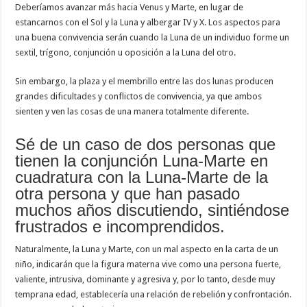
Deberíamos avanzar más hacia Venus y Marte, en lugar de
estancarnos con el Sol y la Luna y albergar IV y X. Los aspectos para
una buena convivencia serán cuando la Luna de un individuo forme un
sextil, trígono, conjunción u oposición a la Luna del otro.
Sin embargo, la plaza y el membrillo entre las dos lunas producen
grandes dificultades y conflictos de convivencia, ya que ambos
sienten y ven las cosas de una manera totalmente diferente.
Sé de un caso de dos personas que
tienen la conjunción Luna-Marte en
cuadratura con la Luna-Marte de la
otra persona y que han pasado
muchos años discutiendo, sintiéndose
frustrados e incomprendidos.
Naturalmente, la Luna y Marte, con un mal aspecto en la carta de un
niño, indicarán que la figura materna vive como una persona fuerte,
valiente, intrusiva, dominante y agresiva y, por lo tanto, desde muy
temprana edad, establecería una relación de rebelión y confrontación.