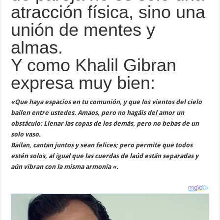
atracción física, sino una
unión de mentes y
almas.
Y como Khalil Gibran
expresa muy bien:
«Que haya espacios en tu comunión,
y que los vientos del cielo
bailen entre ustedes.
Amaos, pero no hagáis del amor un
obstáculo:
Llenar las copas de los demás,
pero no bebas de un
solo vaso.
Bailan, cantan juntos y sean felices;
pero permite que todos
estén solos,
al igual que las cuerdas de laúd están separadas y
aún vibran con la misma armonía «.