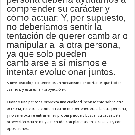
comprender su carácter y
cómo actuar; Y, por supuesto,
no deberíamos sentir la
tentación de querer cambiar o
manipular a la otra persona,
ya que solo pueden
cambiarse a sí mismos e
intentar evolucionar juntos.
A nivel psicológico, tenemos un mecanismo importante, que todos
usamos, y esta es la «proyección».
Cuando una persona proyecta una cualidad inconsciente sobre otra
persona, reacciona como si realmente perteneciera a la otra persona,
y no se le ocurre entrar en su propia psique y buscar su causa.Esta
proyección ocurre muy a menudo con planetas en la casa VII y con
oposiciones.