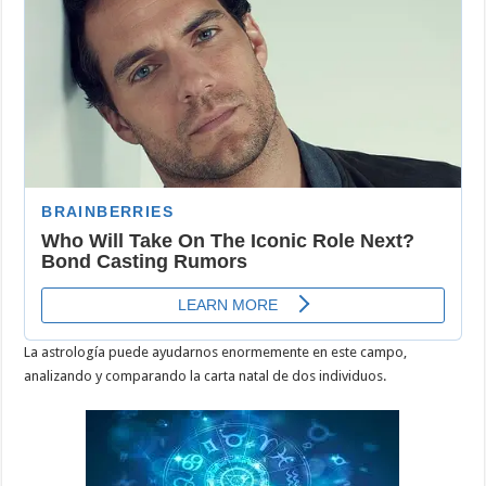
La astrología puede ayudarnos enormemente en este campo,
analizando y comparando la carta natal de dos individuos.