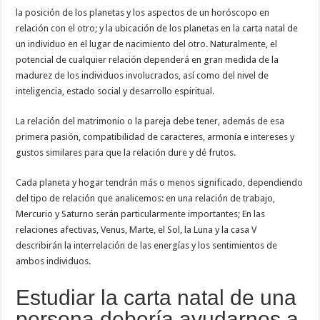
la posición de los planetas y los aspectos de un horóscopo en
relación con el otro; y la ubicación de los planetas en la carta natal de
un individuo en el lugar de nacimiento del otro. Naturalmente, el
potencial de cualquier relación dependerá en gran medida de la
madurez de los individuos involucrados, así como del nivel de
inteligencia, estado social y desarrollo espiritual.
La relación del matrimonio o la pareja debe tener, además de esa
primera pasión, compatibilidad de caracteres, armonía e intereses y
gustos similares para que la relación dure y dé frutos.
Cada planeta y hogar tendrán más o menos significado, dependiendo
del tipo de relación que analicemos: en una relación de trabajo,
Mercurio y Saturno serán particularmente importantes; En las
relaciones afectivas, Venus, Marte, el Sol, la Luna y la casa V
describirán la interrelación de las energías y los sentimientos de
ambos individuos.
Estudiar la carta natal de una
persona debería ayudarnos a