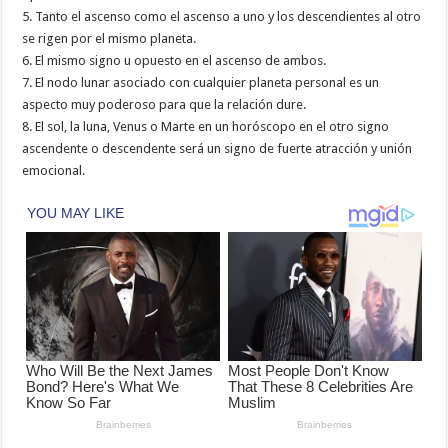
5. Tanto el ascenso como el ascenso a uno y los descendientes al otro
se rigen por el mismo planeta.
6. El mismo signo u opuesto en el ascenso de ambos.
7. El nodo lunar asociado con cualquier planeta personal es un
aspecto muy poderoso para que la relación dure.
8. El sol, la luna, Venus o Marte en un horóscopo en el otro signo
ascendente o descendente será un signo de fuerte atracción y unión
emocional.