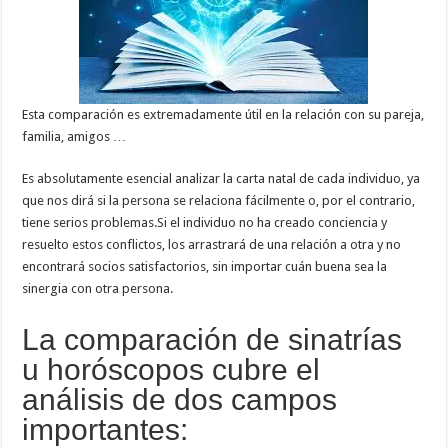
Esta comparación es extremadamente útil en la relación con su pareja,
familia, amigos …
Es absolutamente esencial analizar la carta natal de cada individuo, ya
que nos dirá si la persona se relaciona fácilmente o, por el contrario,
tiene serios problemas.Si el individuo no ha creado conciencia y
resuelto estos conflictos, los arrastrará de una relación a otra y no
encontrará socios satisfactorios, sin importar cuán buena sea la
sinergia con otra persona.
La comparación de sinatrías
u horóscopos cubre el
análisis de dos campos
importantes: