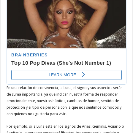
En una relación de convivencia, la Luna, el signo y sus aspectos serán
de suma importancia, ya que indican nuestra forma de responder
emocionalmente, nuestros hábitos, cambios de humor, sentido de
protección y el tipo de persona con la que nos sentimos cómodos y
con quienes nos gustaría para vivir.
Por ejemplo, si la Luna está en los signos de Aries, Géminis, Acuario o
Sagitario, la persona necesitará libertad, independencia, cambio y