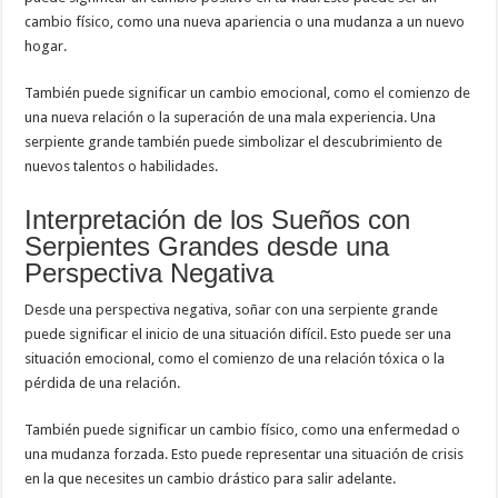
cambio físico, como una nueva apariencia o una mudanza a un nuevo
hogar.
También puede significar un cambio emocional, como el comienzo de
una nueva relación o la superación de una mala experiencia. Una
serpiente grande también puede simbolizar el descubrimiento de
nuevos talentos o habilidades.
Interpretación de los Sueños con
Serpientes Grandes desde una
Perspectiva Negativa
Desde una perspectiva negativa, soñar con una serpiente grande
puede significar el inicio de una situación difícil. Esto puede ser una
situación emocional, como el comienzo de una relación tóxica o la
pérdida de una relación.
También puede significar un cambio físico, como una enfermedad o
una mudanza forzada. Esto puede representar una situación de crisis
en la que necesites un cambio drástico para salir adelante.