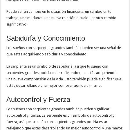
Puede ser un cambio en tu situación financiera, un cambio en tu
trabajo, una mudanza, una nueva relación o cualquier otro cambio
significativo.
Sabiduría y Conocimiento
Los sueños con serpientes grandes también pueden ser una señal de
que estás adquiriendo sabiduría y conocimiento.
La serpiente es un símbolo de sabiduría, así que tu sueño con
serpientes grandes podría estar reflejando que estás adquiriendo
una nueva comprensión de la vida. Esto también puede significar que
estás desarrollando una mejor comprensión de ti mismo.
Autocontrol y Fuerza
Los sueños con serpientes grandes también pueden significar
autocontrol y fuerza. La serpiente es un símbolo de autocontrol y
fuerza, así que tu sueño con serpientes grandes podría estar
reflejando que estás desarrollando un mejor autocontrol y una mayor