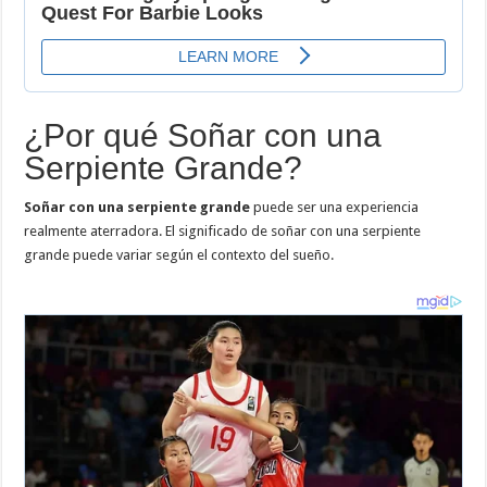
¿Por qué Soñar con una
Serpiente Grande?
Soñar con una serpiente grande
puede ser una experiencia
realmente aterradora. El significado de soñar con una serpiente
grande puede variar según el contexto del sueño.