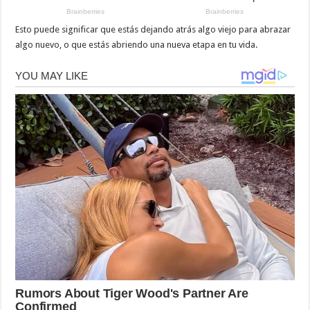
Esto puede significar que estás dejando atrás algo viejo para abrazar
algo nuevo, o que estás abriendo una nueva etapa en tu vida.