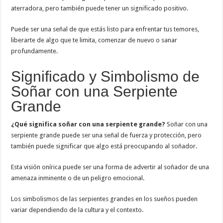
aterradora, pero también puede tener un significado positivo.
Puede ser una señal de que estás listo para enfrentar tus temores,
liberarte de algo que te limita, comenzar de nuevo o sanar
profundamente.
Significado y Simbolismo de
Soñar con una Serpiente
Grande
¿Qué significa soñar con una serpiente grande?
Soñar con una
serpiente grande puede ser una señal de fuerza y protección, pero
también puede significar que algo está preocupando al soñador.
Esta visión onírica puede ser una forma de advertir al soñador de una
amenaza inminente o de un peligro emocional.
Los simbolismos de las serpientes grandes en los sueños pueden
variar dependiendo de la cultura y el contexto.