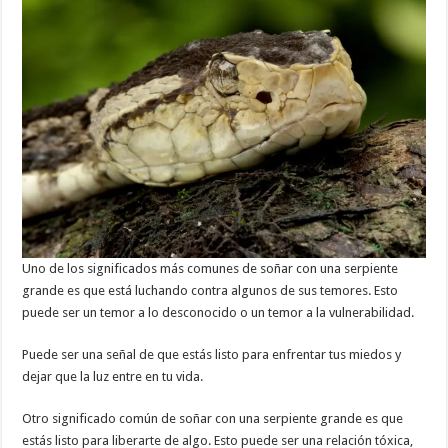
Uno de los significados más comunes de soñar con una serpiente
grande es que está luchando contra algunos de sus temores. Esto
puede ser un temor a lo desconocido o un temor a la vulnerabilidad.
Puede ser una señal de que estás listo para enfrentar tus miedos y
dejar que la luz entre en tu vida.
Otro significado común de soñar con una serpiente grande es que
estás listo para liberarte de algo. Esto puede ser una relación tóxica,