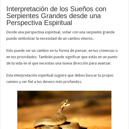
Interpretación de los Sueños con
Serpientes Grandes desde una
Perspectiva Espiritual
Desde una perspectiva espiritual, soñar con una serpiente grande
puede simbolizar la necesidad de un cambio interno.
Esto puede ser un cambio en tu forma de pensar, en tus creencias o
en tus prioridades. También puede significar que estás en un punto
de tu vida en el que necesitas una nueva dirección para avanzar.
Esta interpretación espiritual sugiere que debes buscar tu propio
camino y ser fiel a tus deseos más profundos.