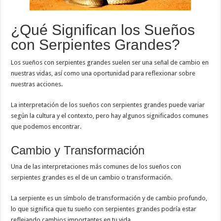
¿Qué Significan los Sueños
con Serpientes Grandes?
Los sueños con serpientes grandes suelen ser una señal de cambio en
nuestras vidas, así como una oportunidad para reflexionar sobre
nuestras acciones.
La interpretación de los sueños con serpientes grandes puede variar
según la cultura y el contexto, pero hay algunos significados comunes
que podemos encontrar.
Cambio y Transformación
Una de las interpretaciones más comunes de los sueños con
serpientes grandes es el de un cambio o transformación.
La serpiente es un símbolo de transformación y de cambio profundo,
lo que significa que tu sueño con serpientes grandes podría estar
reflejando cambios importantes en tu vida.