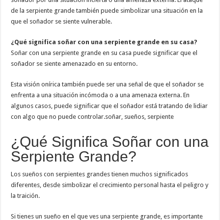
de la serpiente grande también puede simbolizar una situación en la
que el soñador se siente vulnerable.
¿Qué significa soñar con una serpiente grande en su casa?
Soñar con una serpiente grande en su casa puede significar que el
soñador se siente amenazado en su entorno.
Esta visión onírica también puede ser una señal de que el soñador se
enfrenta a una situación incómoda o a una amenaza externa. En
algunos casos, puede significar que el soñador está tratando de lidiar
con algo que no puede controlar.soñar, sueños, serpiente
¿Qué Significa Soñar con una
Serpiente Grande?
Los sueños con serpientes grandes tienen muchos significados
diferentes, desde simbolizar el crecimiento personal hasta el peligro y
la traición.
Si tienes un sueño en el que ves una serpiente grande, es importante