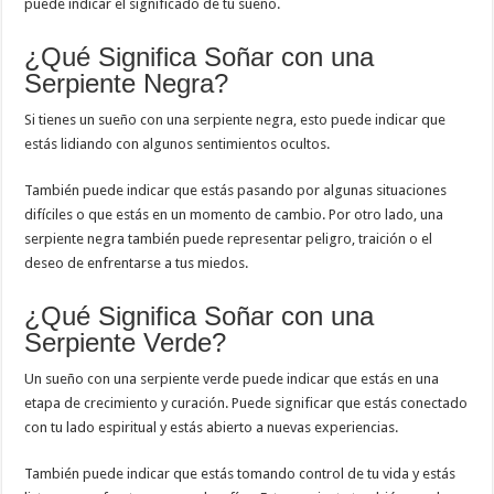
puede indicar el significado de tu sueño.
¿Qué Significa Soñar con una
Serpiente Negra?
Si tienes un sueño con una serpiente negra, esto puede indicar que
estás lidiando con algunos sentimientos ocultos.
También puede indicar que estás pasando por algunas situaciones
difíciles o que estás en un momento de cambio. Por otro lado, una
serpiente negra también puede representar peligro, traición o el
deseo de enfrentarse a tus miedos.
¿Qué Significa Soñar con una
Serpiente Verde?
Un sueño con una serpiente verde puede indicar que estás en una
etapa de crecimiento y curación. Puede significar que estás conectado
con tu lado espiritual y estás abierto a nuevas experiencias.
También puede indicar que estás tomando control de tu vida y estás