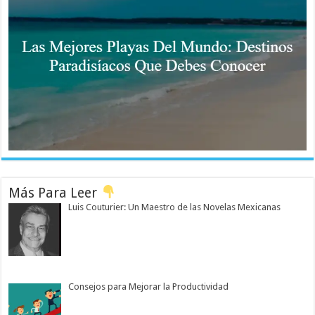
Más Para Leer
Luis Couturier: Un Maestro de las Novelas Mexicanas
Consejos para Mejorar la Productividad