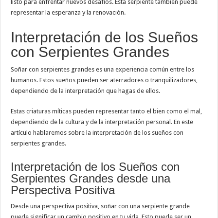
listo para enfrentar nuevos desafíos. Esta serpiente también puede
representar la esperanza y la renovación.
Interpretación de los Sueños
con Serpientes Grandes
Soñar con serpientes grandes es una experiencia común entre los
humanos. Estos sueños pueden ser aterradores o tranquilizadores,
dependiendo de la interpretación que hagas de ellos.
Estas criaturas míticas pueden representar tanto el bien como el mal,
dependiendo de la cultura y de la interpretación personal. En este
artículo hablaremos sobre la interpretación de los sueños con
serpientes grandes.
Interpretación de los Sueños con
Serpientes Grandes desde una
Perspectiva Positiva
Desde una perspectiva positiva, soñar con una serpiente grande
puede significar un cambio positivo en tu vida. Esto puede ser un