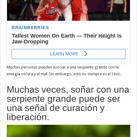
Muchas personas pueden asociar a una serpiente grande con la
energía oscura y el mal. Sin embargo, esto no siempre es el caso.
Muchas veces, soñar con una
serpiente grande puede ser
una señal de curación y
liberación.