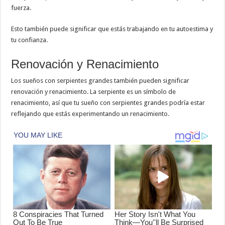
fuerza.
Esto también puede significar que estás trabajando en tu autoestima y
tu confianza.
Renovación y Renacimiento
Los sueños con serpientes grandes también pueden significar
renovación y renacimiento. La serpiente es un símbolo de
renacimiento, así que tu sueño con serpientes grandes podría estar
reflejando que estás experimentando un renacimiento.