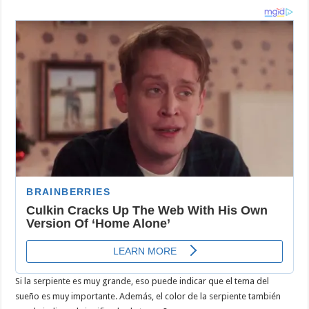
Si la serpiente es muy grande, eso puede indicar que el tema del
sueño es muy importante. Además, el color de la serpiente también