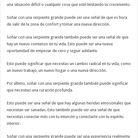
una situación difícil o cualquier cosa que esté limitando tu crecimiento.
Soñar con una serpiente grande puede ser una señal de que es hora
de salir de la zona de confort y tomar una nueva dirección.
Soñar con una serpiente grande también puede ser una señal de que
hay un nuevo comienzo en tu vida. Esto puede ser una nueva
oportunidad de empezar de cero y seguir adelante.
Esto puede significar que necesitas un cambio radical en tu vida, como
un nuevo trabajo, un nuevo hogar o una nueva dirección.
Por último, soñar con una serpiente grande también puede significar
que necesitas una curación profunda.
Esto puede ser una señal de que hay algunas heridas emocionales que
necesitan ser sanadas. Esto también puede ser una señal de que
necesitas conectar más con tu intuición y conectarte con tu espíritu
interior.
Soñar con una serpiente grande puede ser una experiencia realmente