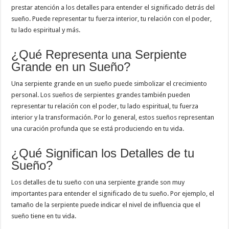
prestar atención a los detalles para entender el significado detrás del
sueño. Puede representar tu fuerza interior, tu relación con el poder,
tu lado espiritual y más.
¿Qué Representa una Serpiente
Grande en un Sueño?
Una serpiente grande en un sueño puede simbolizar el crecimiento
personal. Los sueños de serpientes grandes también pueden
representar tu relación con el poder, tu lado espiritual, tu fuerza
interior y la transformación. Por lo general, estos sueños representan
una curación profunda que se está produciendo en tu vida.
¿Qué Significan los Detalles de tu
Sueño?
Los detalles de tu sueño con una serpiente grande son muy
importantes para entender el significado de tu sueño. Por ejemplo, el
tamaño de la serpiente puede indicar el nivel de influencia que el
sueño tiene en tu vida.