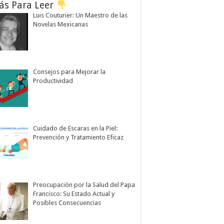
ás Para Leer
Luis Couturier: Un Maestro de las
Novelas Mexicanas
Consejos para Mejorar la
Productividad
Cuidado de Escaras en la Piel:
Prevención y Tratamiento Eficaz
Preocupación por la Salud del Papa
Francisco: Su Estado Actual y
Posibles Consecuencias