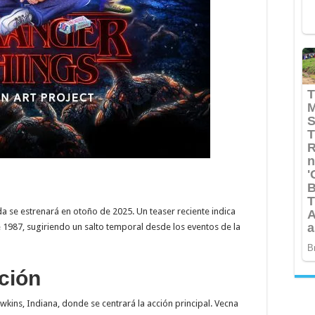
a se estrenará en otoño de 2025. Un teaser reciente indica
 1987, sugiriendo un salto temporal desde los eventos de la
ción
awkins, Indiana, donde se centrará la acción principal. Vecna