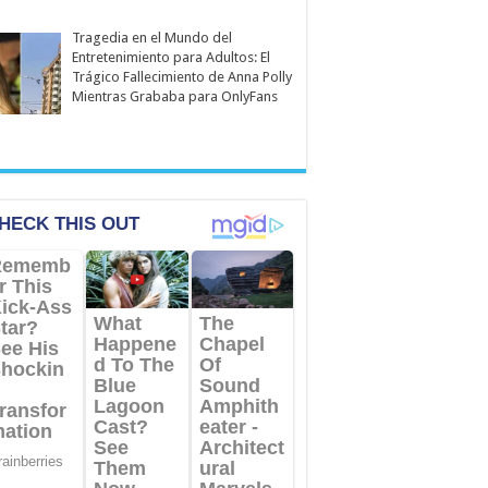
Tragedia en el Mundo del
Entretenimiento para Adultos: El
Trágico Fallecimiento de Anna Polly
Mientras Grababa para OnlyFans