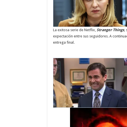
La exitosa serie de Netflix,
Stranger Things
,
expectación entre sus seguidores. A continua
entrega final.