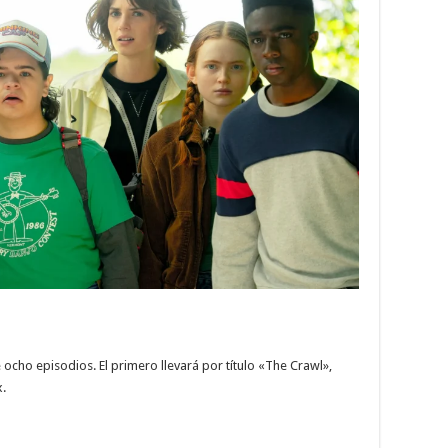
ocho episodios. El primero llevará por título «The Crawl»,
.