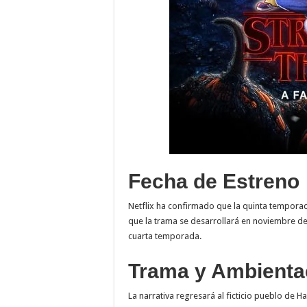
Fecha de Estreno
Netflix ha confirmado que la quinta temporad
que la trama se desarrollará en noviembre de
cuarta temporada.
Trama y Ambienta
La narrativa regresará al ficticio pueblo de H