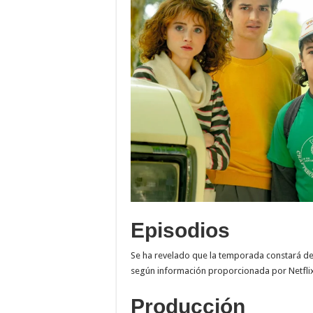
Episodios
Se ha revelado que la temporada constará de 
según información proporcionada por Netflix
Producción