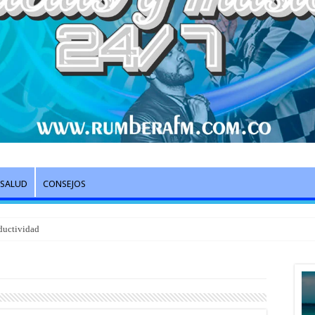
SALUD
CONSEJOS
ductividad