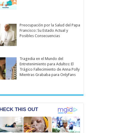
Preocupación por la Salud del Papa
Francisco: Su Estado Actual y
Posibles Consecuencias
Tragedia en el Mundo del
Entretenimiento para Adultos: El
Trágico Fallecimiento de Anna Polly
Mientras Grababa para OnlyFans