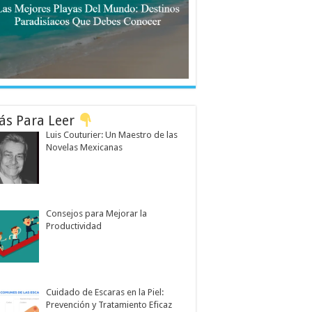
ás Para Leer
Luis Couturier: Un Maestro de las
Novelas Mexicanas
Consejos para Mejorar la
Productividad
Cuidado de Escaras en la Piel:
Prevención y Tratamiento Eficaz