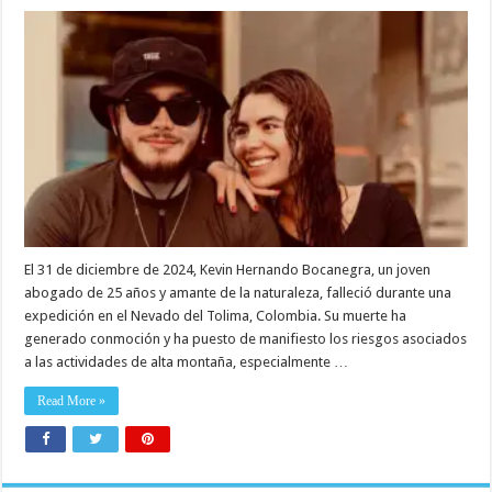
El 31 de diciembre de 2024, Kevin Hernando Bocanegra, un joven
abogado de 25 años y amante de la naturaleza, falleció durante una
expedición en el Nevado del Tolima, Colombia. Su muerte ha
generado conmoción y ha puesto de manifiesto los riesgos asociados
a las actividades de alta montaña, especialmente …
Read More »