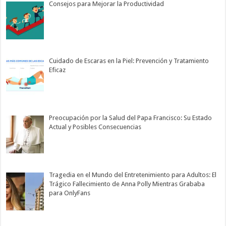
Consejos para Mejorar la Productividad
Cuidado de Escaras en la Piel: Prevención y Tratamiento
Eficaz
Preocupación por la Salud del Papa Francisco: Su Estado
Actual y Posibles Consecuencias
Tragedia en el Mundo del Entretenimiento para Adultos: El
Trágico Fallecimiento de Anna Polly Mientras Grababa
para OnlyFans