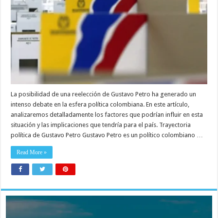
La posibilidad de una reelección de Gustavo Petro ha generado un
intenso debate en la esfera política colombiana. En este artículo,
analizaremos detalladamente los factores que podrían influir en esta
situación y las implicaciones que tendría para el país. Trayectoria
política de Gustavo Petro Gustavo Petro es un político colombiano …
Read More »