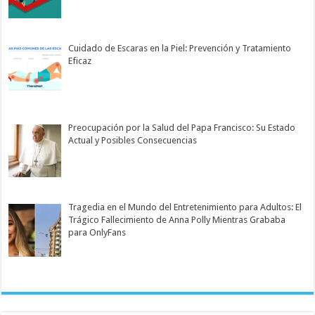
Cuidado de Escaras en la Piel: Prevención y Tratamiento
Eficaz
Preocupación por la Salud del Papa Francisco: Su Estado
Actual y Posibles Consecuencias
Tragedia en el Mundo del Entretenimiento para Adultos: El
Trágico Fallecimiento de Anna Polly Mientras Grababa
para OnlyFans