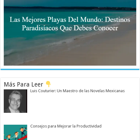
Más Para Leer
Luis Couturier: Un Maestro de las Novelas Mexicanas
Consejos para Mejorar la Productividad