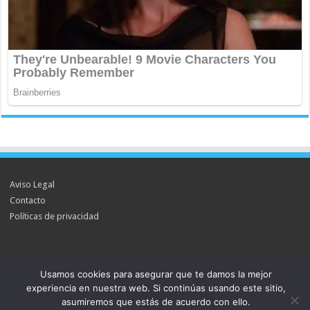
Aviso Legal
Contacto
Políticas de privacidad
Usamos cookies para asegurar que te damos la mejor
Powered by
WordPress
| Designed by
TieLabs
experiencia en nuestra web. Si continúas usando este sitio,
asumiremos que estás de acuerdo con ello.