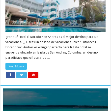
¿Por qué Hotel El Dorado San Andrés es el mejor destino para tus
vacaciones? ¿Buscas un destino de vacaciones único? Entonces El
Dorado San Andrés es el lugar perfecto para ti. Este hotel se
encuentra ubicado en la isla de San Andrés, Colombia, un destino
paradisíaco que ofrece a los …
Read More »