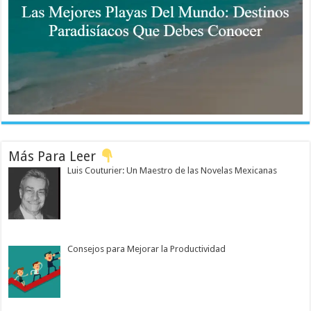
Más Para Leer
Luis Couturier: Un Maestro de las Novelas Mexicanas
Consejos para Mejorar la Productividad