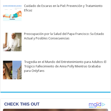
Cuidado de Escaras en la Piel: Prevención y Tratamiento
Eficaz
Preocupación por la Salud del Papa Francisco: Su Estado
Actual y Posibles Consecuencias
Tragedia en el Mundo del Entretenimiento para Adultos: El
Trágico Fallecimiento de Anna Polly Mientras Grababa
para OnlyFans