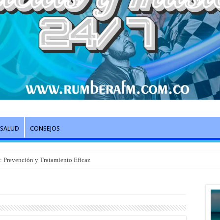
SALUD
CONSEJOS
l: Prevención y Tratamiento Eficaz