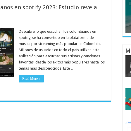
anos en spotify 2023: Estudio revela
Descubre lo que escuchan los colombianos en
spotify, se ha convertido en la plataforma de
música por streaming más popular en Colombia.
M
Millones de usuarios en todo el país utilizan esta
aplicación para escuchar sus artistas y canciones
favoritas, desde los éxitos más populares hasta los
temas más desconocidos. Este …
Read More »