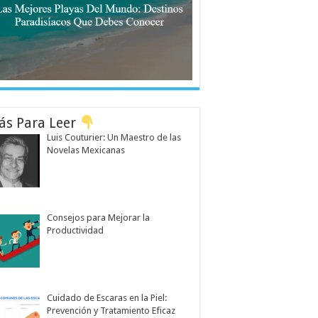
ás Para Leer
Luis Couturier: Un Maestro de las
Novelas Mexicanas
Consejos para Mejorar la
Productividad
Cuidado de Escaras en la Piel:
Prevención y Tratamiento Eficaz