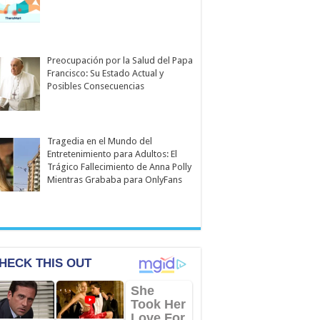
Preocupación por la Salud del Papa
Francisco: Su Estado Actual y
Posibles Consecuencias
Tragedia en el Mundo del
Entretenimiento para Adultos: El
Trágico Fallecimiento de Anna Polly
Mientras Grababa para OnlyFans