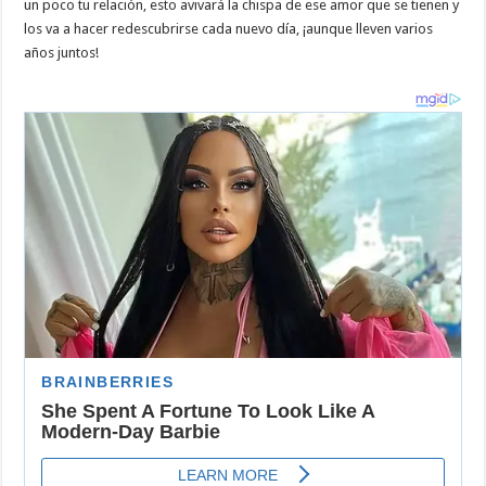
un poco tu relación, esto avivará la chispa de ese amor que se tienen y
los va a hacer redescubrirse cada nuevo día, ¡aunque lleven varios
años juntos!