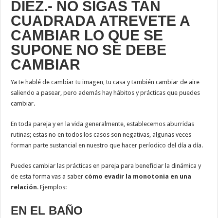
DIEZ.- NO SIGAS TAN
CUADRADA ATREVETE A
CAMBIAR LO QUE SE
SUPONE NO SE DEBE
CAMBIAR
Ya te hablé de cambiar tu imagen, tu casa y también cambiar de aire
saliendo a pasear, pero además hay hábitos y prácticas que puedes
cambiar.
En toda pareja y en la vida generalmente, establecemos aburridas
rutinas; estas no en todos los casos son negativas, algunas veces
forman parte sustancial en nuestro que hacer períodico del día a día.
Puedes cambiar las prácticas en pareja para beneficiar la dinámica y
de esta forma vas a saber
cómo
evadir la monotonía en una
relación
. Ejemplos:
EN EL BAÑO