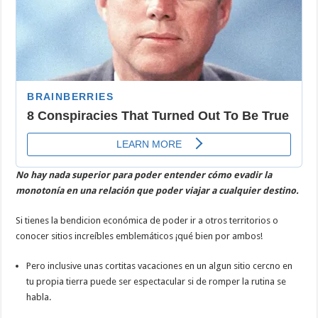
No hay nada superior para poder entender cómo evadir la
monotonía en una relación que poder viajar a cualquier destino.
Si tienes la bendicion económica de poder ir a otros territorios o
conocer sitios increíbles emblemáticos ¡qué bien por ambos!
Pero inclusive unas cortitas vacaciones en un algun sitio cercno en
tu propia tierra puede ser espectacular si de romper la rutina se
habla.