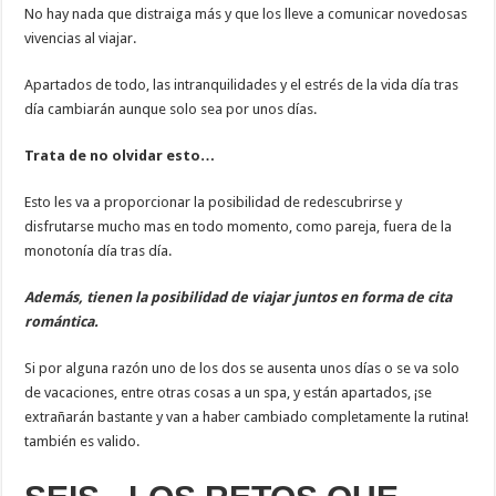
No hay nada que distraiga más y que los lleve a comunicar novedosas
vivencias al viajar.
Apartados de todo, las intranquilidades y el estrés de la vida día tras
día cambiarán aunque solo sea por unos días.
Trata de no olvidar esto…
Esto les va a proporcionar la posibilidad de redescubrirse y
disfrutarse mucho mas en todo momento, como pareja, fuera de la
monotonía día tras día.
Además, tienen la posibilidad de viajar juntos en forma de cita
romántica.
Si por alguna razón uno de los dos se ausenta unos días o se va solo
de vacaciones, entre otras cosas a un spa, y están apartados, ¡se
extrañarán bastante y van a haber cambiado completamente la rutina!
también es valido.