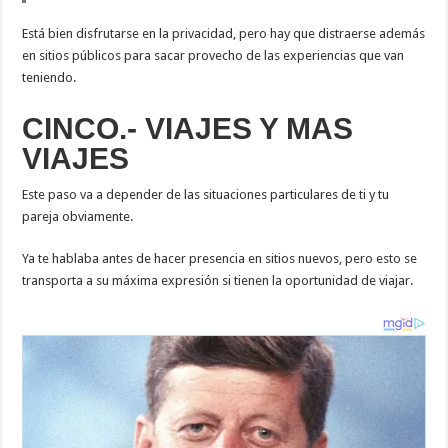
Está bien disfrutarse en la privacidad, pero hay que distraerse además
en sitios públicos para sacar provecho de las experiencias que van
teniendo.
CINCO.- VIAJES Y MAS
VIAJES
Este paso va a depender de las situaciones particulares de ti y tu
pareja obviamente.
Ya te hablaba antes de hacer presencia en sitios nuevos, pero esto se
transporta a su máxima expresión si tienen la oportunidad de viajar.