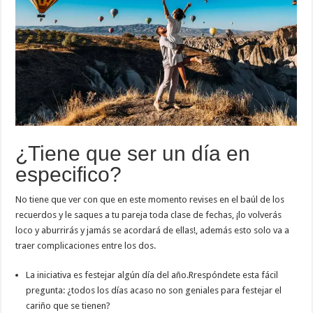
¿Tiene que ser un día en
especifico?
No tiene que ver con que en este momento revises en el baúl de los
recuerdos y le saques a tu pareja toda clase de fechas, ¡lo volverás
loco y aburrirás y jamás se acordará de ellas!, además esto solo va a
traer complicaciones entre los dos.
La iniciativa es festejar algún día del año.Rrespóndete esta fácil
pregunta: ¿todos los días acaso no son geniales para festejar el
cariño que se tienen?