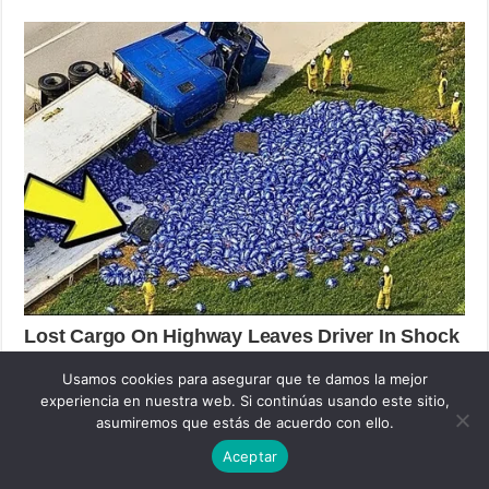
Usamos cookies para asegurar que te damos la mejor
experiencia en nuestra web. Si continúas usando este sitio,
asumiremos que estás de acuerdo con ello.
Aceptar