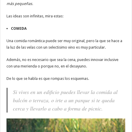
más pequeñas.
Las ideas son infinitas, mira estas:
COMIDA
Una comida romántica puede ser muy original, pero la que se hace a
la luz de las velas con un selectisimo vino es muy particular.
Además, no es necesario que sea la cena, puedes innovar inclusive
con una merienda o porque no, en el desayuno.
De lo que se habla es que rompas los esquemas.
Si vives en un edificio puedes llevar la comida al
balcón o terraza, o irte a un parque si te queda
cerca y llevarlo a cabo a forma de picnic.