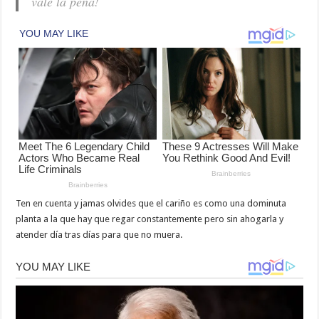
vale la pena!
Ten en cuenta y jamas olvides que el cariño es como una dominuta
planta a la que hay que regar constantemente pero sin ahogarla y
atender día tras días para que no muera.