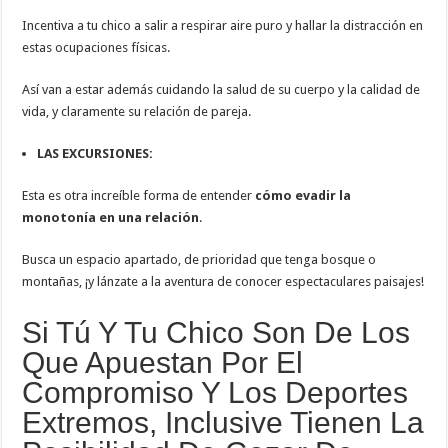
Incentiva a tu chico a salir a respirar aire puro y hallar la distracción en
estas ocupaciones físicas.
Así van a estar además cuidando la salud de su cuerpo y la calidad de
vida, y claramente su relación de pareja.
LAS EXCURSIONES:
Esta es otra increíble forma de entender
cómo
evadir la
monotonía en una relación
.
Busca un espacio apartado, de prioridad que tenga bosque o
montañas, ¡y lánzate a la aventura de conocer espectaculares paisajes!
Si Tú Y Tu Chico Son De Los
Que Apuestan Por El
Compromiso Y Los Deportes
Extremos, Inclusive Tienen La