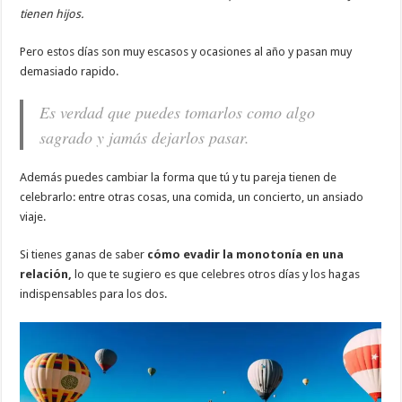
tienen hijos.
Pero estos días son muy escasos y ocasiones al año y pasan muy
demasiado rapido.
Es verdad que puedes tomarlos como algo
sagrado y jamás dejarlos pasar.
Además puedes cambiar la forma que tú y tu pareja tienen de
celebrarlo: entre otras cosas, una comida, un concierto, un ansiado
viaje.
Si tienes ganas de saber
cómo
evadir la monotonía en una
relación,
lo que te sugiero es que celebres otros días y los hagas
indispensables para los dos.