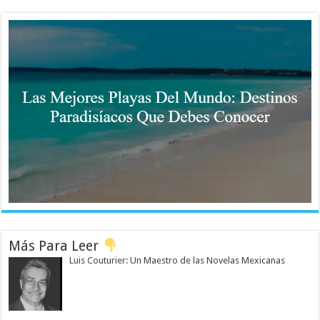
Más Para Leer
Luis Couturier: Un Maestro de las Novelas Mexicanas