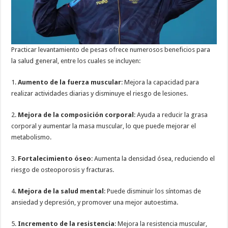
Practicar levantamiento de pesas ofrece numerosos beneficios para
la salud general, entre los cuales se incluyen:
1.
Aumento de la fuerza muscular
: Mejora la capacidad para
realizar actividades diarias y disminuye el riesgo de lesiones.
2.
Mejora de la composición corporal
: Ayuda a reducir la grasa
corporal y aumentar la masa muscular, lo que puede mejorar el
metabolismo.
3.
Fortalecimiento óseo
: Aumenta la densidad ósea, reduciendo el
riesgo de osteoporosis y fracturas.
4.
Mejora de la salud mental
: Puede disminuir los síntomas de
ansiedad y depresión, y promover una mejor autoestima.
5.
Incremento de la resistencia
: Mejora la resistencia muscular,