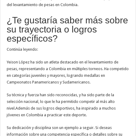
del levantamiento de pesas en Colombia.
¿Te gustaría saber más sobre
su trayectoria o logros
específicos?
Continúa leyendo:
Yeison López ha sido un atleta destacado en el levantamiento de
pesas, representando a Colombia en múltiples torneos. Ha competido
en categorías juveniles y mayores, logrando medallas en
Campeonatos Panamericanos y Sudamericanos.
Su técnica y fuerza han sido reconocidas, y ha sido parte de la
selección nacional, lo que le ha permitido competir al más alto
nivel.Además de sus logros deportivos, ha inspirado a muchos
jóvenes en Colombia a practicar este deporte.
Su dedicación y disciplina son un ejemplo a seguir. Si deseas
información sobre una competencia específica o detalles sobre su