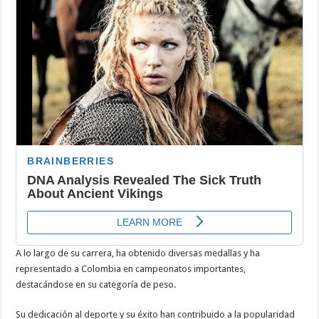
A lo largo de su carrera, ha obtenido diversas medallas y ha
representado a Colombia en campeonatos importantes,
destacándose en su categoría de peso.
Su dedicación al deporte y su éxito han contribuido a la popularidad