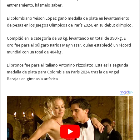
entrenamiento, házmelo saber.
El colombiano Yeison López ganó medalla de plata en levantamiento
de pesas en los Juegos Olímpicos de París 2024, en su debut olímpico.
Compitió en la categoría de 89 kg, levantando un total de 390 kg. El
oro fue para el búlgaro Karlos May Nasar, quien estableció un récord
mundial con un total de 404 kg.
El bronce fue para el italiano Antonino Pizzolatto. Esta es la segunda
medalla de plata para
Colombia
en París 2024, tras la de Ángel
Barajas en gimnasia artística.