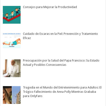
Consejos para Mejorar la Productividad
Cuidado de Escaras en la Piel: Prevención y Tratamiento
Eficaz
Preocupación por la Salud del Papa Francisco: Su Estado
Actual y Posibles Consecuencias
Tragedia en el Mundo del Entretenimiento para Adultos: El
Trágico Fallecimiento de Anna Polly Mientras Grababa
para OnlyFans