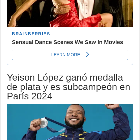
Yeison López ganó medalla
de plata y es subcampeón en
París 2024