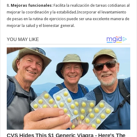
8.
Mejoras funcionales
: Facilita la realización de tareas cotidianas al
mejorar la coordinación y la estabilidad.Incorporar el levantamiento
de pesas en la rutina de ejercicios puede ser una excelente manera de
mejorar la salud y el bienestar general.