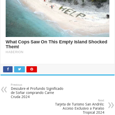
Previous
Descubre el Profundo Significado
de Soñar comprando Carne
Cruda 2024
Next
Tarjeta de Turismo San Andrés:
Acceso Exclusivo a Paraíso
Tropical 2024