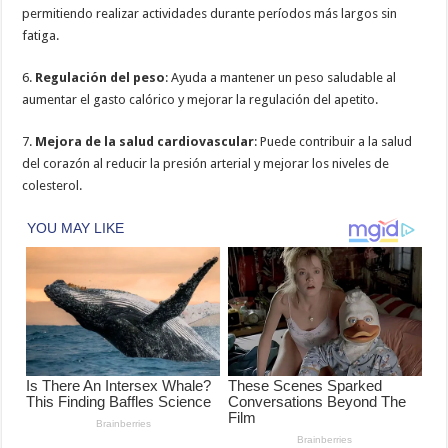
permitiendo realizar actividades durante períodos más largos sin
fatiga.
6.
Regulación del peso
: Ayuda a mantener un peso saludable al
aumentar el gasto calórico y mejorar la regulación del apetito.
7.
Mejora de la salud cardiovascular
: Puede contribuir a la salud
del corazón al reducir la presión arterial y mejorar los niveles de
colesterol.