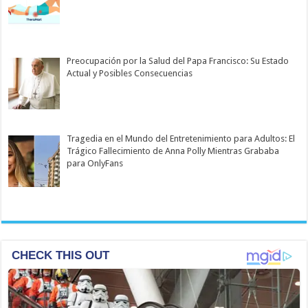
Preocupación por la Salud del Papa Francisco: Su Estado
Actual y Posibles Consecuencias
Tragedia en el Mundo del Entretenimiento para Adultos: El
Trágico Fallecimiento de Anna Polly Mientras Grababa
para OnlyFans