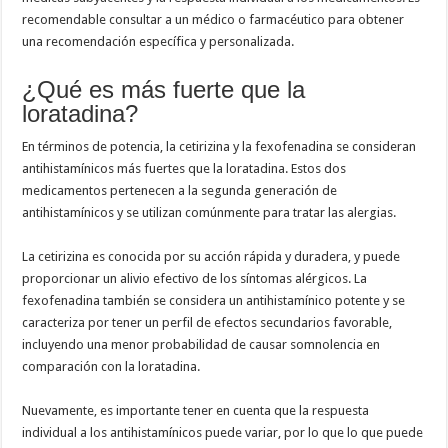
recomendable consultar a un médico o farmacéutico para obtener
una recomendación específica y personalizada.
¿Qué es más fuerte que la
loratadina?
En términos de potencia, la cetirizina y la fexofenadina se consideran
antihistamínicos más fuertes que la loratadina. Estos dos
medicamentos pertenecen a la segunda generación de
antihistamínicos y se utilizan comúnmente para tratar las alergias.
La cetirizina es conocida por su acción rápida y duradera, y puede
proporcionar un alivio efectivo de los síntomas alérgicos. La
fexofenadina también se considera un antihistamínico potente y se
caracteriza por tener un perfil de efectos secundarios favorable,
incluyendo una menor probabilidad de causar somnolencia en
comparación con la loratadina.
Nuevamente, es importante tener en cuenta que la respuesta
individual a los antihistamínicos puede variar, por lo que lo que puede