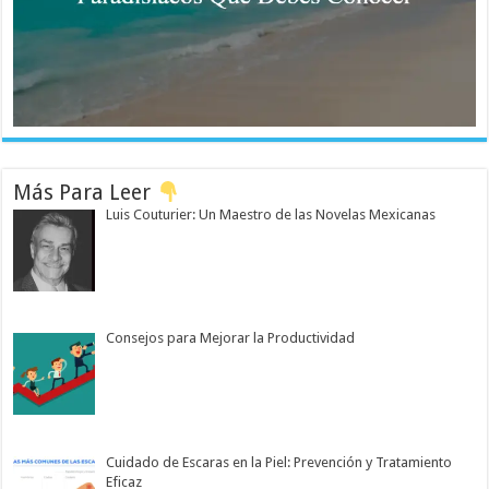
Más Para Leer
Luis Couturier: Un Maestro de las Novelas Mexicanas
Consejos para Mejorar la Productividad
Cuidado de Escaras en la Piel: Prevención y Tratamiento
Eficaz