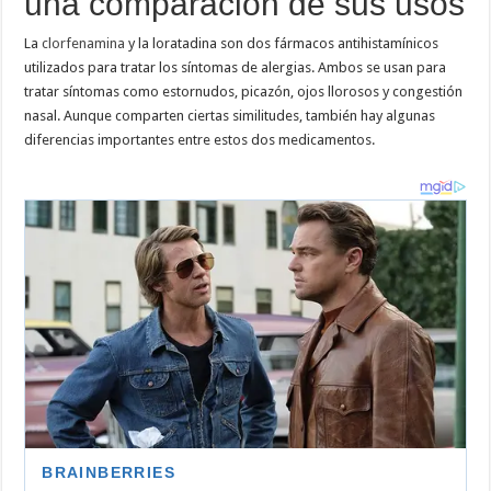
una comparación de sus usos
La
clorfenamina
y la loratadina son dos fármacos antihistamínicos
utilizados para tratar los síntomas de alergias. Ambos se usan para
tratar síntomas como estornudos, picazón, ojos llorosos y congestión
nasal. Aunque comparten ciertas similitudes, también hay algunas
diferencias importantes entre estos dos medicamentos.