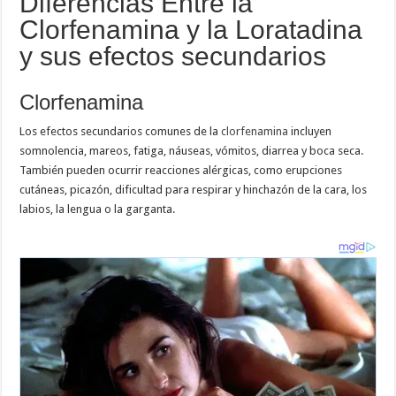
Diferencias Entre la
Clorfenamina y la Loratadina
y sus efectos secundarios
Clorfenamina
Los efectos secundarios comunes de la
clorfenamina
incluyen
somnolencia, mareos, fatiga, náuseas, vómitos, diarrea y boca seca.
También pueden ocurrir reacciones alérgicas, como erupciones
cutáneas, picazón, dificultad para respirar y hinchazón de la cara, los
labios, la lengua o la garganta.