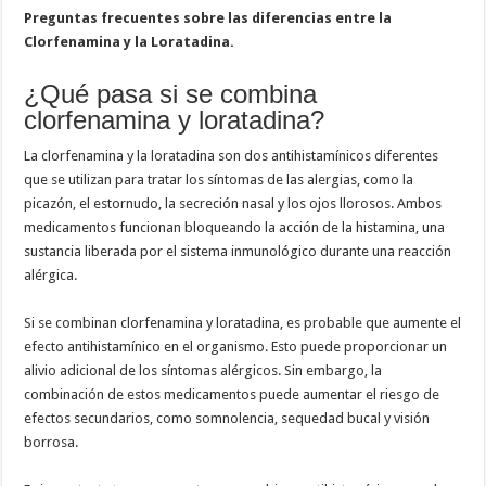
Preguntas frecuentes sobre las diferencias entre la
Clorfenamina y la Loratadina.
¿Qué pasa si se combina
clorfenamina y loratadina?
La clorfenamina y la loratadina son dos antihistamínicos diferentes
que se utilizan para tratar los síntomas de las alergias, como la
picazón, el estornudo, la secreción nasal y los ojos llorosos. Ambos
medicamentos funcionan bloqueando la acción de la histamina, una
sustancia liberada por el sistema inmunológico durante una reacción
alérgica.
Si se combinan clorfenamina y loratadina, es probable que aumente el
efecto antihistamínico en el organismo. Esto puede proporcionar un
alivio adicional de los síntomas alérgicos. Sin embargo, la
combinación de estos medicamentos puede aumentar el riesgo de
efectos secundarios, como somnolencia, sequedad bucal y visión
borrosa.