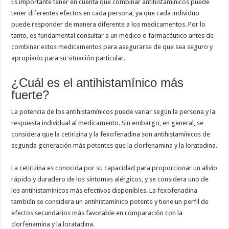
Es importante tener en cuenta que combinar antihistamínicos puede
tener diferentes efectos en cada persona, ya que cada individuo
puede responder de manera diferente a los medicamentos. Por lo
tanto, es fundamental consultar a un médico o farmacéutico antes de
combinar estos medicamentos para asegurarse de que sea seguro y
apropiado para su situación particular.
¿Cuál es el antihistamínico más
fuerte?
La potencia de los antihistamínicos puede variar según la persona y la
respuesta individual al medicamento. Sin embargo, en general, se
considera que la cetirizina y la fexofenadina son antihistamínicos de
segunda generación más potentes que la clorfenamina y la loratadina.
La cetirizina es conocida por su capacidad para proporcionar un alivio
rápido y duradero de los síntomas alérgicos, y se considera uno de
los antihistamínicos más efectivos disponibles. La fexofenadina
también se considera un antihistamínico potente y tiene un perfil de
efectos secundarios más favorable en comparación con la
clorfenamina y la loratadina.