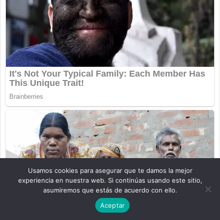
Usamos cookies para asegurar que te damos la mejor
experiencia en nuestra web. Si continúas usando este sitio,
asumiremos que estás de acuerdo con ello.
Aceptar