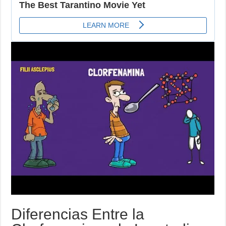
Diferencias Entre la