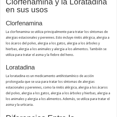
Clorfenamina y la Loratadina
en sus usos
Clorfenamina
La clorfenamina se utiliza principalmente para tratar los síntomas de
alergias estacionales y perennes. Esto incluye rinitis alérgica, alergia a
los ácaros del polvo, alergia a los gatos, alergia a los árboles y
hierbas, alergia a los animales y alergia a los alimentos. También se
utiliza para tratar el asma y la fiebre del heno.
Loratadina
La loratadina es un medicamento antihistamínico de acción
prolongada que se usa para tratar los síntomas de alergias
estacionales y perennes, como la rinitis alérgica, alergia a los ácaros
del polvo, alergia a los gatos, alergia a los árboles y hierbas, alergia a
los animales y alergia a los alimentos. Además, se utiliza para tratar el
asma y la urticaria.