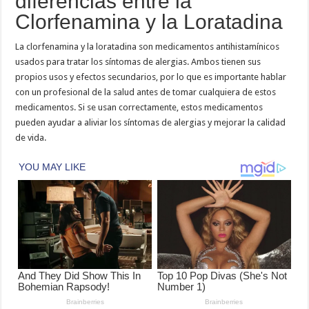
diferencias entre la
Clorfenamina y la Loratadina
La clorfenamina y la loratadina son medicamentos antihistamínicos
usados para tratar los síntomas de alergias. Ambos tienen sus
propios usos y efectos secundarios, por lo que es importante hablar
con un profesional de la salud antes de tomar cualquiera de estos
medicamentos. Si se usan correctamente, estos medicamentos
pueden ayudar a aliviar los síntomas de alergias y mejorar la calidad
de vida.