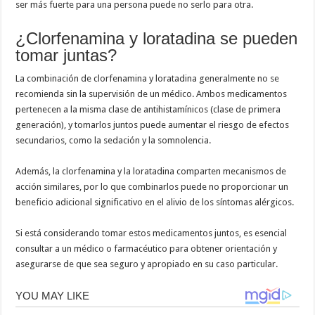
ser más fuerte para una persona puede no serlo para otra.
¿Clorfenamina y loratadina se pueden
tomar juntas?
La combinación de clorfenamina y loratadina generalmente no se
recomienda sin la supervisión de un médico. Ambos medicamentos
pertenecen a la misma clase de antihistamínicos (clase de primera
generación), y tomarlos juntos puede aumentar el riesgo de efectos
secundarios, como la sedación y la somnolencia.
Además, la clorfenamina y la loratadina comparten mecanismos de
acción similares, por lo que combinarlos puede no proporcionar un
beneficio adicional significativo en el alivio de los síntomas alérgicos.
Si está considerando tomar estos medicamentos juntos, es esencial
consultar a un médico o farmacéutico para obtener orientación y
asegurarse de que sea seguro y apropiado en su caso particular.