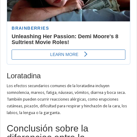
Loratadina
Los efectos secundarios comunes de la loratadina incluyen
somnolencia, mareos, fatiga, náuseas, vómitos, diarrea y boca seca.
También pueden ocurrir reacciones alérgicas, como erupciones
cutáneas, picazón, dificultad para respirar y hinchazón de la cara, los
labios, la lengua o la garganta.
Conclusión sobre la