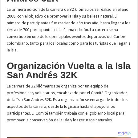
La primera edición de la carrera de 32 kilómetros se realizó en el año
2008, con el objetivo de promover la isla y su belleza natural. El
número de participantes fue creciendo año tras año, hasta llegar a los
cerca de 700 participantes en la última edición. La carrera se ha
convertido en uno de los principales eventos deportivos del Caribe
colombiano, tanto para los locales como para los turistas que llegan a
la isla.
Organización Vuelta a la Isla
San Andrés 32K
La carrera de 32 kilómetros se organiza por un equipo de
profesionales y voluntarios, encabezado por el Comité Organizador
de la Isla San Andrés 32K. Esta organización se encarga de todos los
aspectos de la carrera, desde la logística hasta el apoyo a los
participantes. El Comité también trabaja con el gobierno local para
promover la conservación de la isla y los recursos naturales.