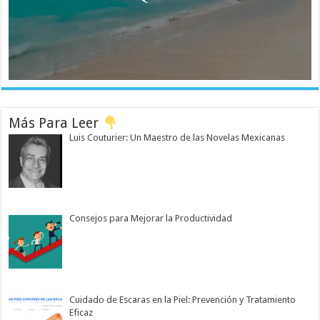
Más Para Leer
Luis Couturier: Un Maestro de las Novelas Mexicanas
Consejos para Mejorar la Productividad
Cuidado de Escaras en la Piel: Prevención y Tratamiento
Eficaz