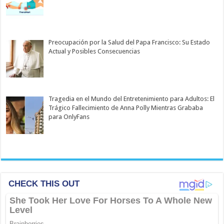
Preocupación por la Salud del Papa Francisco: Su Estado
Actual y Posibles Consecuencias
Tragedia en el Mundo del Entretenimiento para Adultos: El
Trágico Fallecimiento de Anna Polly Mientras Grababa
para OnlyFans