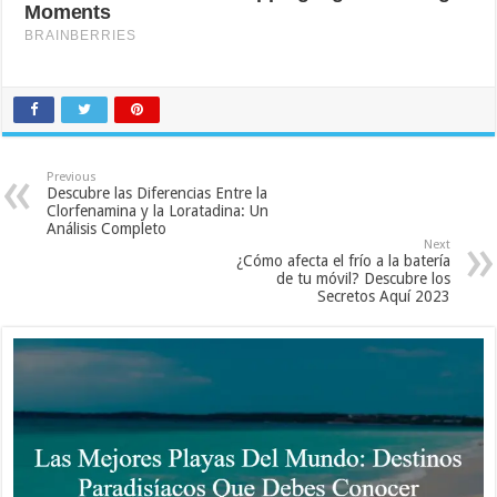
Previous
Descubre las Diferencias Entre la
Clorfenamina y la Loratadina: Un
Análisis Completo
Next
¿Cómo afecta el frío a la batería
de tu móvil? Descubre los
Secretos Aquí 2023