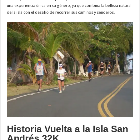
una experiencia única en su género, ya que combina la belleza natural
de la isla con el desafío de recorrer sus caminos y senderos.
Historia Vuelta a la Isla San
Andrés 32K