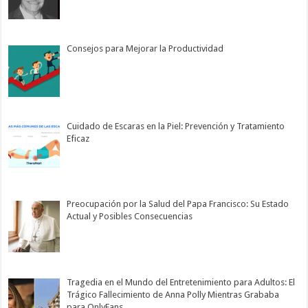
Consejos para Mejorar la Productividad
Cuidado de Escaras en la Piel: Prevención y Tratamiento
Eficaz
Preocupación por la Salud del Papa Francisco: Su Estado
Actual y Posibles Consecuencias
Tragedia en el Mundo del Entretenimiento para Adultos: El
Trágico Fallecimiento de Anna Polly Mientras Grababa
para OnlyFans