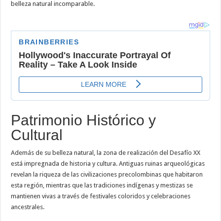
belleza natural incomparable.
Patrimonio Histórico y
Cultural
Además de su belleza natural, la zona de realización del Desafío XX
está impregnada de historia y cultura. Antiguas ruinas arqueológicas
revelan la riqueza de las civilizaciones precolombinas que habitaron
esta región, mientras que las tradiciones indígenas y mestizas se
mantienen vivas a través de festivales coloridos y celebraciones
ancestrales.