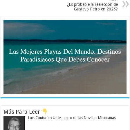
Next
¿Es probable la reelección de
Gustavo Petro en 2026?
Más Para Leer
Luis Couturier: Un Maestro de las Novelas Mexicanas