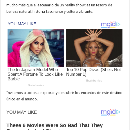
mucho más que el escenario de un reality show; es un tesoro de
belleza natural, historia fascinante y cultura vibrante.
Invitamos a todos a explorar y descubrir los encantos de este destino
único en el mundo.