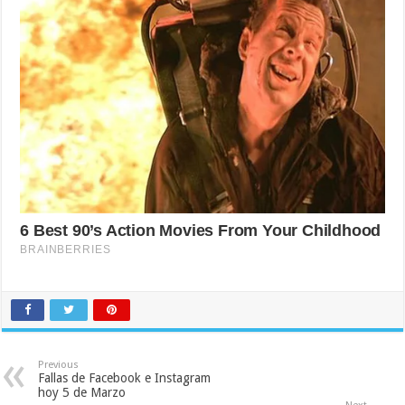
Previous
Fallas de Facebook e Instagram
hoy 5 de Marzo