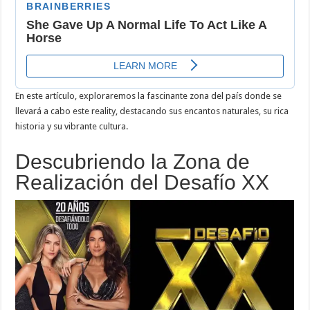
En este artículo, exploraremos la fascinante zona del país donde se
llevará a cabo este reality, destacando sus encantos naturales, su rica
historia y su vibrante cultura.
Descubriendo la Zona de
Realización del Desafío XX