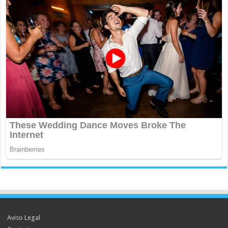
Aviso Legal