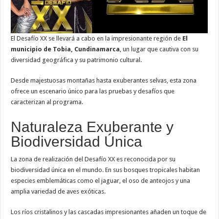
El Desafío XX se llevará a cabo en la impresionante región de
El
municipio de Tobia, Cundinamarca
, un lugar que cautiva con su
diversidad geográfica y su patrimonio cultural.
Desde majestuosas montañas hasta exuberantes selvas, esta zona
ofrece un escenario único para las pruebas y desafíos que
caracterizan al programa.
Naturaleza Exuberante y
Biodiversidad Única
La zona de realización del Desafío XX es reconocida por su
biodiversidad única en el mundo. En sus bosques tropicales habitan
especies emblemáticas como el jaguar, el oso de anteojos y una
amplia variedad de aves exóticas.
Los ríos cristalinos y las cascadas impresionantes añaden un toque de