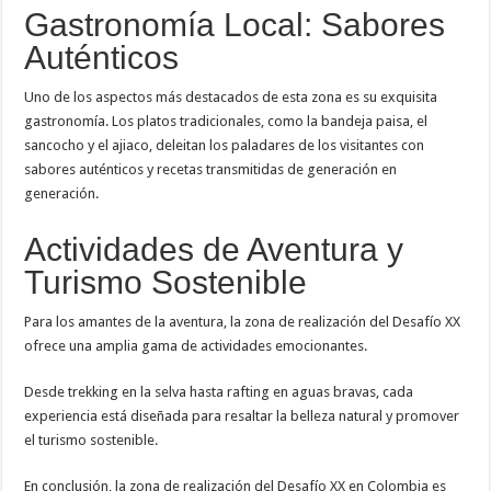
Gastronomía Local: Sabores
Auténticos
Uno de los aspectos más destacados de esta zona es su exquisita
gastronomía. Los platos tradicionales, como la bandeja paisa, el
sancocho y el ajiaco, deleitan los paladares de los visitantes con
sabores auténticos y recetas transmitidas de generación en
generación.
Actividades de Aventura y
Turismo Sostenible
Para los amantes de la aventura, la zona de realización del Desafío XX
ofrece una amplia gama de actividades emocionantes.
Desde trekking en la selva hasta rafting en aguas bravas, cada
experiencia está diseñada para resaltar la belleza natural y promover
el turismo sostenible.
En conclusión, la zona de realización del Desafío XX en Colombia es