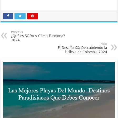
Previous
¿Qué es SORA y Cómo Funciona?
2024
Next
El Desafío XX: Descubriendo la
belleza de Colombia 2024