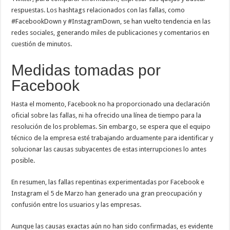
respuestas. Los hashtags relacionados con las fallas, como
#FacebookDown y #InstagramDown, se han vuelto tendencia en las
redes sociales, generando miles de publicaciones y comentarios en
cuestión de minutos.
Medidas tomadas por
Facebook
Hasta el momento, Facebook no ha proporcionado una declaración
oficial sobre las fallas, ni ha ofrecido una línea de tiempo para la
resolución de los problemas. Sin embargo, se espera que el equipo
técnico de la empresa esté trabajando arduamente para identificar y
solucionar las causas subyacentes de estas interrupciones lo antes
posible.
En resumen, las fallas repentinas experimentadas por Facebook e
Instagram el 5 de Marzo han generado una gran preocupación y
confusión entre los usuarios y las empresas.
Aunque las causas exactas aún no han sido confirmadas, es evidente