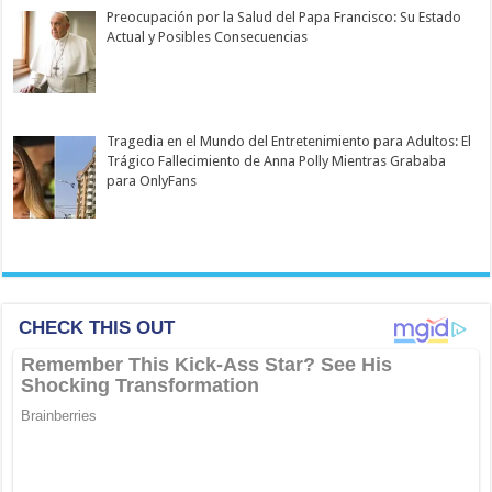
Preocupación por la Salud del Papa Francisco: Su Estado
Actual y Posibles Consecuencias
Tragedia en el Mundo del Entretenimiento para Adultos: El
Trágico Fallecimiento de Anna Polly Mientras Grababa
para OnlyFans