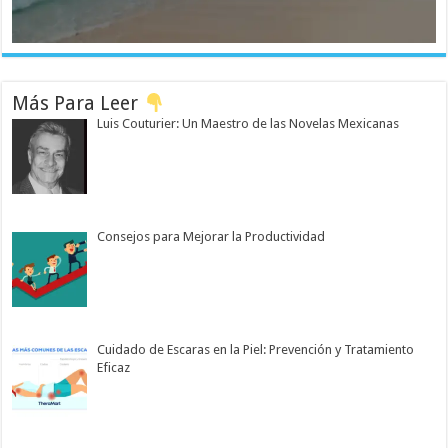
Más Para Leer
Luis Couturier: Un Maestro de las Novelas Mexicanas
Consejos para Mejorar la Productividad
Cuidado de Escaras en la Piel: Prevención y Tratamiento
Eficaz