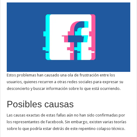
Estos problemas han causado una ola de frustración entre los
usuarios, quienes recurren a otras redes sociales para expresar su
desconcierto y buscar información sobre lo que está ocurriendo.
Posibles causas
Las causas exactas de estas fallas aún no han sido confirmadas por
los representantes de Facebook. Sin embargo, existen varias teorías
sobre lo que podría estar detrás de este repentino colapso técnico.