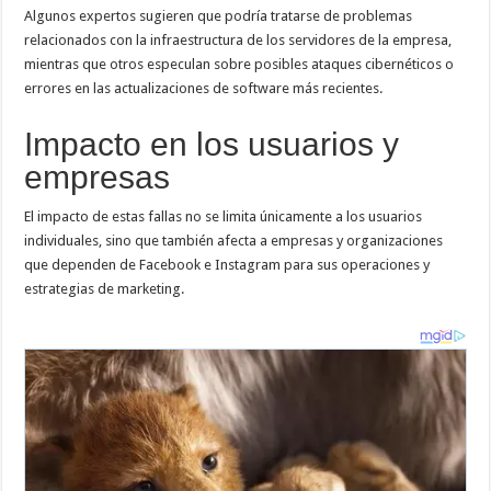
Algunos expertos sugieren que podría tratarse de problemas
relacionados con la infraestructura de los servidores de la empresa,
mientras que otros especulan sobre posibles ataques cibernéticos o
errores en las actualizaciones de software más recientes.
Impacto en los usuarios y
empresas
El impacto de estas fallas no se limita únicamente a los usuarios
individuales, sino que también afecta a empresas y organizaciones
que dependen de Facebook e Instagram para sus operaciones y
estrategias de marketing.