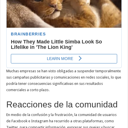
Muchas empresas se han visto obligadas a suspender temporalmente
sus campañas publicitarias y comunicaciones en redes sociales, lo que
podría tener consecuencias significativas en sus resultados
comerciales a corto plazo.
Reacciones de la comunidad
En medio de la confusión y la frustración, la comunidad de usuarios
de Facebook e Instagram ha recurrido a otras plataformas, como
Twitter, para compartir información, expresar sus quejas y buscar