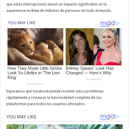
que estas interrupciones tienen un impacto significativo en la
experiencia en línea de millones de personas en todo el mundo.
Esperamos que Facebook pueda resolver estos problemas
rápidamente y restaurar la funcionalidad completa de sus
plataformas para todos los usuarios afectados.