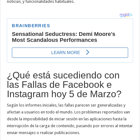
noticias, y funcionalidades habituales.
¿Qué está sucediendo con
las Fallas de Facebook e
Instagram hoy 5 de Marzo?
Según los informes iniciales, las fallas parecen ser generalizadas y
afectan a usuarios en todo el mundo. Los problemas reportados van
desde la imposibilidad de iniciar sesión en las aplicaciones hasta la
interrupción de la carga de contenido, pasando por errores al intentar
enviar mensajes o realizar publicaciones.