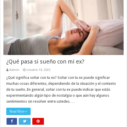
¿Qué pasa si sueño con mi ex?
Admin
octubre 19, 2023
¿Qué significa soñar con tu ex? Soñar con tu ex puede significar
muchas cosas diferentes, dependiendo de la situación y el contexto
de tu sueño. En general, soñar con tu ex puede indicar que estás
experimentando algún tipo de nostalgia o que aún hay algunos
sentimientos sin resolver entre ustedes. …
Read More »