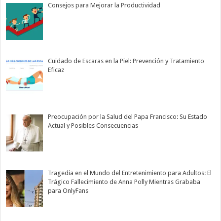
Consejos para Mejorar la Productividad
Cuidado de Escaras en la Piel: Prevención y Tratamiento
Eficaz
Preocupación por la Salud del Papa Francisco: Su Estado
Actual y Posibles Consecuencias
Tragedia en el Mundo del Entretenimiento para Adultos: El
Trágico Fallecimiento de Anna Polly Mientras Grababa
para OnlyFans