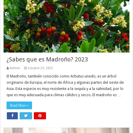
¿Sabes que es Madroño? 2023
Admin
octubre 25, 2023
El Madroño, también conocido como Arbutus unedo, es un árbol
originario de Europa, el norte de África y algunas partes del oeste de
Asia. Esta especie es muy resistente a la sequía y a la salinidad, por lo
que es muy adecuada para climas cálidos y secos. El madroño es …
Read More »