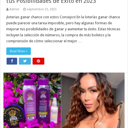
tus Posibilidades de Éxito en 2023
Admin
septiembre 25, 2023
¡loterias ganar chance con estos Consejos! En la loterías ganar chance
puede parecer una tarea imposible, pero hay algunas formas de
mejorar tus posibilidades de ganar y aumentar tu éxito. Estas técnicas
incluyen la selección de números, la compra de más boletos y la
comprensión de cómo seleccionar el mejor …
Read More »