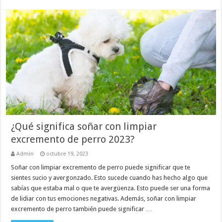
¿Qué significa soñar con limpiar
excremento de perro 2023?
Admin
octubre 19, 2023
Soñar con limpiar excremento de perro puede significar que te
sientes sucio y avergonzado. Esto sucede cuando has hecho algo que
sabías que estaba mal o que te avergüenza. Esto puede ser una forma
de lidiar con tus emociones negativas. Además, soñar con limpiar
excremento de perro también puede significar …