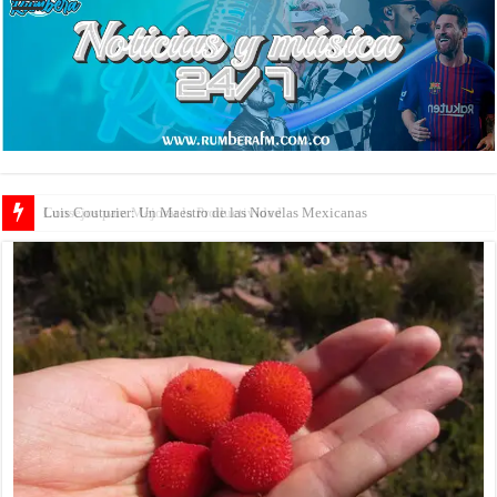
Consejos para Mejorar la Productividad