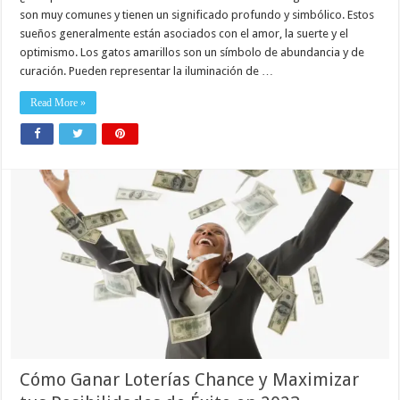
son muy comunes y tienen un significado profundo y simbólico. Estos
sueños generalmente están asociados con el amor, la suerte y el
optimismo. Los gatos amarillos son un símbolo de abundancia y de
curación. Pueden representar la iluminación de …
Read More »
Cómo Ganar Loterías Chance y Maximizar