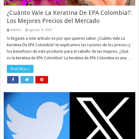
¿Cuánto Vale La Keratina De EPA Colombia?:
Los Mejores Precios del Mercado
Admin
agosto 9, 2023
Si llegaste a este artículo es por que quieres saber ¿Cuánto Vale La
Keratina De EPA Colombia? te explicamos las razones de los precios y
los beneficios de este producto para el cabello de las mujeres. ¿Qué
es la keratina de EPA Colombia? La keratina de EPA Colombia es una …
Read More »