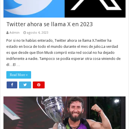
Twitter ahora se llama X en 2023
Admin
agosto 4, 2023
Por si no te habías enterado, Twitter ahora se llama X.Twitter ha
estado en boca de todo el mundo durante el mes de julio.La verdad
es que desde que Elon Musk compró esta red social no ha dejado
indiferente a nadie. Tampoco se podía esperar otra cosa viniendo de
él…El …
Read More »