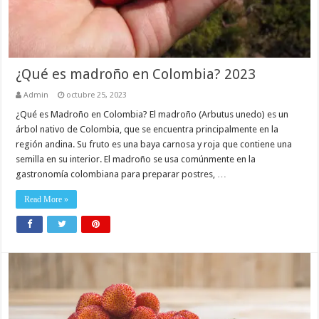
¿Qué es madroño en Colombia? 2023
Admin
octubre 25, 2023
¿Qué es Madroño en Colombia? El madroño (Arbutus unedo) es un
árbol nativo de Colombia, que se encuentra principalmente en la
región andina. Su fruto es una baya carnosa y roja que contiene una
semilla en su interior. El madroño se usa comúnmente en la
gastronomía colombiana para preparar postres, …
Read More »