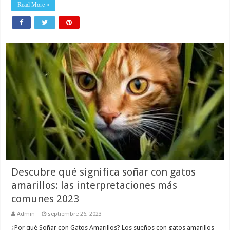
Read More »
Descubre qué significa soñar con gatos
amarillos: las interpretaciones más
comunes 2023
Admin
septiembre 26, 2023
¿Por qué Soñar con Gatos Amarillos? Los sueños con gatos amarillos