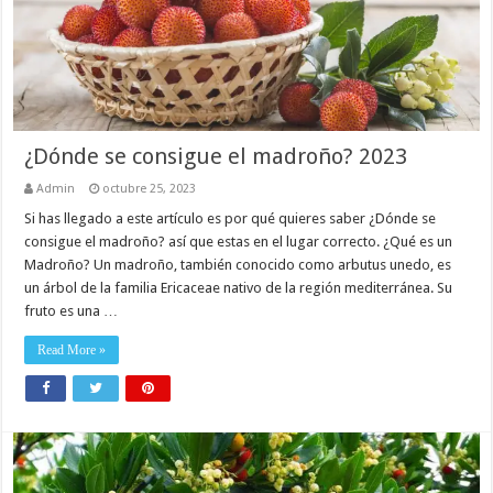
¿Dónde se consigue el madroño? 2023
Admin
octubre 25, 2023
Si has llegado a este artículo es por qué quieres saber ¿Dónde se
consigue el madroño? así que estas en el lugar correcto. ¿Qué es un
Madroño? Un madroño, también conocido como arbutus unedo, es
un árbol de la familia Ericaceae nativo de la región mediterránea. Su
fruto es una …
Read More »