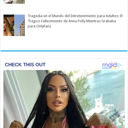
Tragedia en el Mundo del Entretenimiento para Adultos: El
Trágico Fallecimiento de Anna Polly Mientras Grababa
para OnlyFans