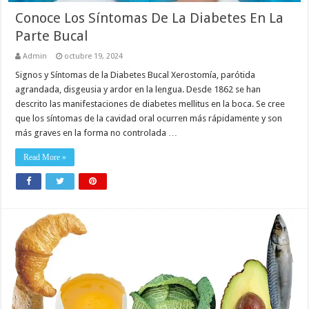
Conoce Los Síntomas De La Diabetes En La
Parte Bucal
Admin
octubre 19, 2024
Signos y Síntomas de la Diabetes Bucal Xerostomía, parótida
agrandada, disgeusia y ardor en la lengua. Desde 1862 se han
descrito las manifestaciones de diabetes mellitus en la boca. Se cree
que los síntomas de la cavidad oral ocurren más rápidamente y son
más graves en la forma no controlada …
Read More »