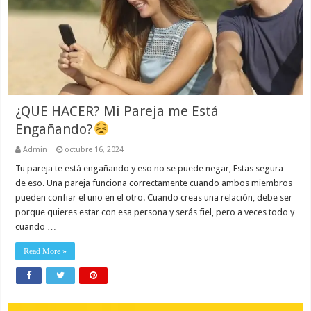
¿QUE HACER? Mi Pareja me Está
Engañando?
Admin
octubre 16, 2024
Tu pareja te está engañando y eso no se puede negar, Estas segura
de eso. Una pareja funciona correctamente cuando ambos miembros
pueden confiar el uno en el otro. Cuando creas una relación, debe ser
porque quieres estar con esa persona y serás fiel, pero a veces todo y
cuando …
Read More »