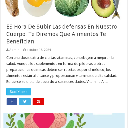
ES Hora De Subir Las defensas En Nuestro
Cuerpo! Te Diremos Que Alimentos Te
Benefician
Admin
octubre 18, 2024
Con una dosis extra de ciertas vitaminas, contribuyen a mejorar la
salud. Aunque los suplementos en forma de píldoras u otras
preparaciones químicas deben ser recetados por el médico, los
alimentos están al alcance y proporcionan vitaminas de alta calidad.
Refuerce su dieta de acuerdo a sus necesidades. Vitamina A …
Read More »