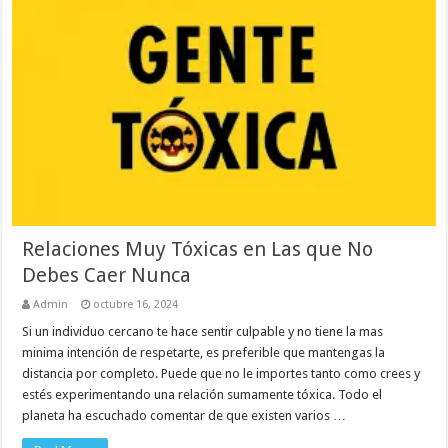
Relaciones Muy Tóxicas en Las que No
Debes Caer Nunca
Admin
octubre 16, 2024
Si un individuo cercano te hace sentir culpable y no tiene la mas
minima intención de respetarte, es preferible que mantengas la
distancia por completo. Puede que no le importes tanto como crees y
estés experimentando una relación sumamente tóxica. Todo el
planeta ha escuchado comentar de que existen varios …