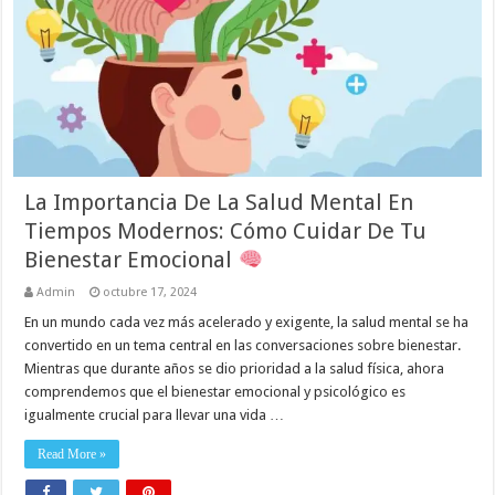
La Importancia De La Salud Mental En
Tiempos Modernos: Cómo Cuidar De Tu
Bienestar Emocional
Admin
octubre 17, 2024
En un mundo cada vez más acelerado y exigente, la salud mental se ha
convertido en un tema central en las conversaciones sobre bienestar.
Mientras que durante años se dio prioridad a la salud física, ahora
comprendemos que el bienestar emocional y psicológico es
igualmente crucial para llevar una vida …
Read More »