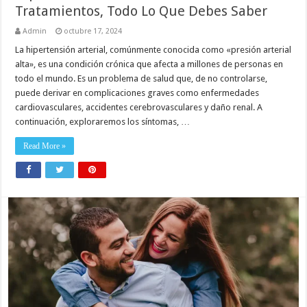
Tratamientos, Todo Lo Que Debes Saber
Admin
octubre 17, 2024
La hipertensión arterial, comúnmente conocida como «presión arterial
alta», es una condición crónica que afecta a millones de personas en
todo el mundo. Es un problema de salud que, de no controlarse,
puede derivar en complicaciones graves como enfermedades
cardiovasculares, accidentes cerebrovasculares y daño renal. A
continuación, exploraremos los síntomas, …
Read More »