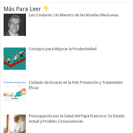
Más Para Leer
Luis Couturier: Un Maestro de las Novelas Mexicanas
Consejos para Mejorar la Productividad
Cuidado de Escaras en la Piel: Prevención y Tratamiento
Eficaz
Preocupación por la Salud del Papa Francisco: Su Estado
Actual y Posibles Consecuencias