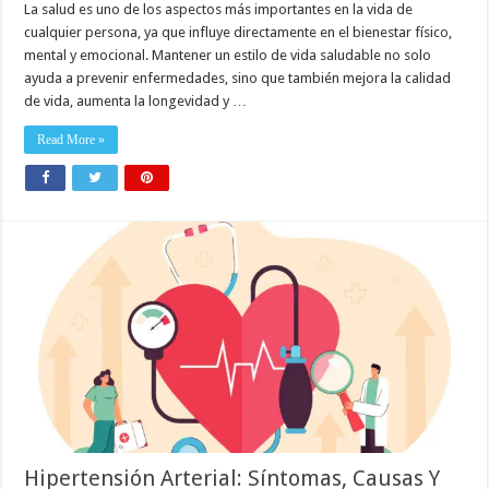
La salud es uno de los aspectos más importantes en la vida de
cualquier persona, ya que influye directamente en el bienestar físico,
mental y emocional. Mantener un estilo de vida saludable no solo
ayuda a prevenir enfermedades, sino que también mejora la calidad
de vida, aumenta la longevidad y …
Read More »
Hipertensión Arterial: Síntomas, Causas Y