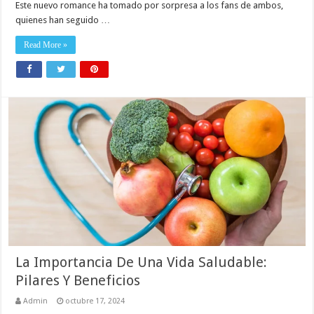
Este nuevo romance ha tomado por sorpresa a los fans de ambos,
quienes han seguido …
Read More »
La Importancia De Una Vida Saludable:
Pilares Y Beneficios
Admin
octubre 17, 2024