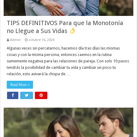
TIPS DEFINITIVOS Para que la Monotonía
no Llegue a Sus Vidas
Admin
octubre 16, 2024
Algunas veces sin percatarnos, hacemos día tras días las mismas
cosas y con la misma persona, entonces caemos en la rutina
sumemente negativa para las relaciones de pareja. Con solo 10 pasos
tendrás la posibilidad de cambiar tu vida y cambiar un poco tu
relación, esto avivará la chispa de …
Read More »