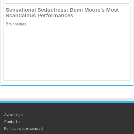
Aviso Legal
Contacto
Políticas de privacidad