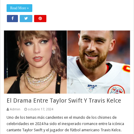
Read More »
El Drama Entre Taylor Swift Y Travis Kelce
Admin
octubre 17, 2024
Uno de los temas más candentes en el mundo de los chismes de
celebridades en 2024 ha sido el inesperado romance entre la icónica
cantante Taylor Swift y el jugador de fútbol americano Travis Kelce.