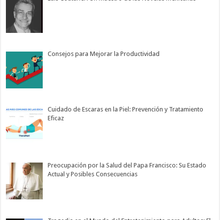
Consejos para Mejorar la Productividad
Cuidado de Escaras en la Piel: Prevención y Tratamiento
Eficaz
Preocupación por la Salud del Papa Francisco: Su Estado
Actual y Posibles Consecuencias