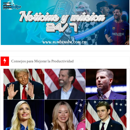
Consejos para Mejorar la Productividad