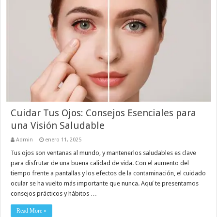
Cuidar Tus Ojos: Consejos Esenciales para
una Visión Saludable
Admin
enero 11, 2025
Tus ojos son ventanas al mundo, y mantenerlos saludables es clave
para disfrutar de una buena calidad de vida. Con el aumento del
tiempo frente a pantallas y los efectos de la contaminación, el cuidado
ocular se ha vuelto más importante que nunca. Aquí te presentamos
consejos prácticos y hábitos …
Read More »