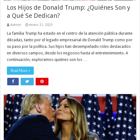
Los Hijos de Donald Trump: ¿Quiénes Son y
a Qué Se Dedican?
Admin
enero 21, 2025
La familia Trump ha estado en el centro de la atención pública durante
décadas, tanto por el legado empresarial de Donald Trump como por
su paso por la política. Sus hijos han desempeñado roles destacados
en diversos campos, desde los negocios hasta el entretenimiento. A
continuación, exploramos quiénes son los …
Read More »