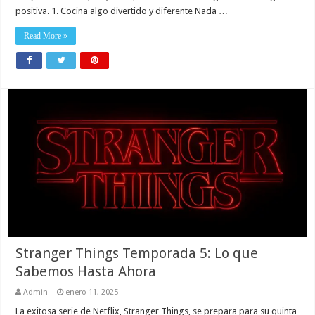
positiva. 1. Cocina algo divertido y diferente Nada …
Read More »
Stranger Things Temporada 5: Lo que
Sabemos Hasta Ahora
Admin
enero 11, 2025
La exitosa serie de Netflix, Stranger Things, se prepara para su quinta