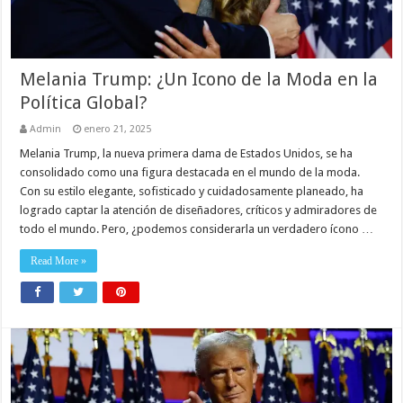
Melania Trump: ¿Un Icono de la Moda en la
Política Global?
Admin
enero 21, 2025
Melania Trump, la nueva primera dama de Estados Unidos, se ha
consolidado como una figura destacada en el mundo de la moda.
Con su estilo elegante, sofisticado y cuidadosamente planeado, ha
logrado captar la atención de diseñadores, críticos y admiradores de
todo el mundo. Pero, ¿podemos considerarla un verdadero ícono …
Read More »