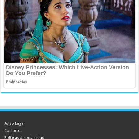
Aviso Legal
Contacto
Políticas de privacidad