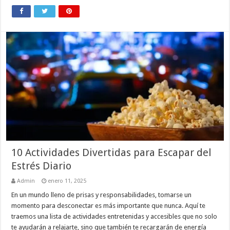
10 Actividades Divertidas para Escapar del
Estrés Diario
Admin
enero 11, 2025
En un mundo lleno de prisas y responsabilidades, tomarse un
momento para desconectar es más importante que nunca. Aquí te
traemos una lista de actividades entretenidas y accesibles que no solo
te ayudarán a relajarte, sino que también te recargarán de energía