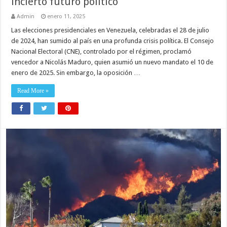
incierto futuro político
Admin
enero 11, 2025
Las elecciones presidenciales en Venezuela, celebradas el 28 de julio
de 2024, han sumido al país en una profunda crisis política. El Consejo
Nacional Electoral (CNE), controlado por el régimen, proclamó
vencedor a Nicolás Maduro, quien asumió un nuevo mandato el 10 de
enero de 2025. Sin embargo, la oposición …
Read More »