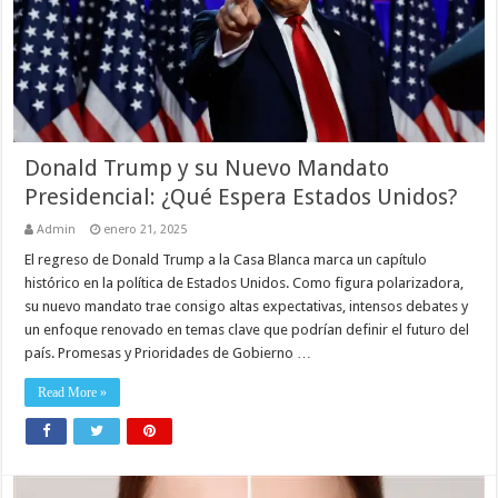
Donald Trump y su Nuevo Mandato
Presidencial: ¿Qué Espera Estados Unidos?
Admin
enero 21, 2025
El regreso de Donald Trump a la Casa Blanca marca un capítulo
histórico en la política de Estados Unidos. Como figura polarizadora,
su nuevo mandato trae consigo altas expectativas, intensos debates y
un enfoque renovado en temas clave que podrían definir el futuro del
país. Promesas y Prioridades de Gobierno …
Read More »