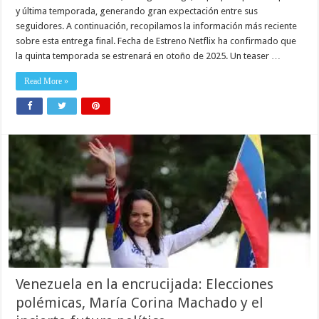
y última temporada, generando gran expectación entre sus
seguidores. A continuación, recopilamos la información más reciente
sobre esta entrega final. Fecha de Estreno Netflix ha confirmado que
la quinta temporada se estrenará en otoño de 2025. Un teaser …
Read More »
Venezuela en la encrucijada: Elecciones
polémicas, María Corina Machado y el