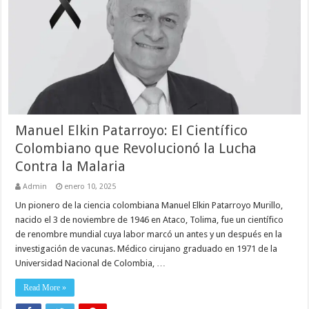
Manuel Elkin Patarroyo: El Científico
Colombiano que Revolucionó la Lucha
Contra la Malaria
Admin
enero 10, 2025
Un pionero de la ciencia colombiana Manuel Elkin Patarroyo Murillo,
nacido el 3 de noviembre de 1946 en Ataco, Tolima, fue un científico
de renombre mundial cuya labor marcó un antes y un después en la
investigación de vacunas. Médico cirujano graduado en 1971 de la
Universidad Nacional de Colombia, …
Read More »