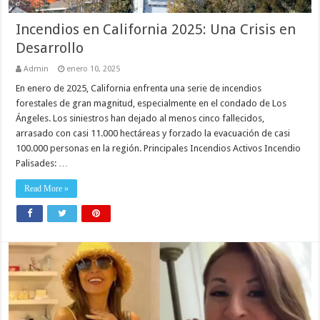
Incendios en California 2025: Una Crisis en
Desarrollo
Admin
enero 10, 2025
En enero de 2025, California enfrenta una serie de incendios
forestales de gran magnitud, especialmente en el condado de Los
Ángeles. Los siniestros han dejado al menos cinco fallecidos,
arrasado con casi 11.000 hectáreas y forzado la evacuación de casi
100.000 personas en la región. Principales Incendios Activos Incendio
Palisades: …
Read More »