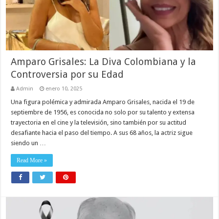
Amparo Grisales: La Diva Colombiana y la
Controversia por su Edad
Admin
enero 10, 2025
Una figura polémica y admirada Amparo Grisales, nacida el 19 de
septiembre de 1956, es conocida no solo por su talento y extensa
trayectoria en el cine y la televisión, sino también por su actitud
desafiante hacia el paso del tiempo. A sus 68 años, la actriz sigue
siendo un …
Read More »